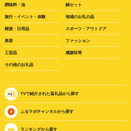
調味料・油
鍋セット
旅行・イベント・体験
地域のお礼の品
雑貨・日用品
スポーツ・アウトドア
美容
ファッション
工芸品
感謝状等
その他のお礼品
TVで紹介された返礼品から探す
ふるラボチャンネルから探す
ランキングから探す