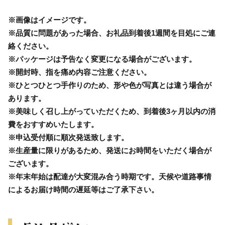
※画像はイメージです。
※品質に問題があった場合、お礼品到着後1週間を目処にご連
絡ください。
※パッケージは予告なく変更になる場合がございます。
※開封時、指を痛め内容ご注意ください。
※ひとつひとつ手作りのため、形や色が写真とは違う場合が
あります。
※美味しく召し上がっていただくため、到着後3ヶ月以内の消
費をおすすめいたします。
※申込受付順に順次発送致します。
※生産量に限りがあるため、発送にお時間をいただく場合が
ございます。
※年末年始は配達が大変混み合う時期です。天候や道路事情
によるお届け時間の遅延等はご了承下さい。