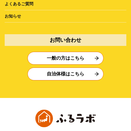
よくあるご質問
お知らせ
お問い合わせ
一般の方はこちら
自治体様はこちら