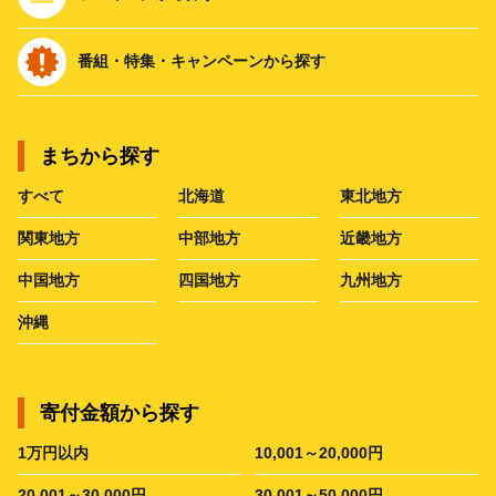
番組・特集・キャンペーンから探す
まちから探す
すべて
北海道
東北地方
関東地方
中部地方
近畿地方
中国地方
四国地方
九州地方
沖縄
寄付金額から探す
1万円以内
10,001～20,000円
20,001～30,000円
30,001～50,000円