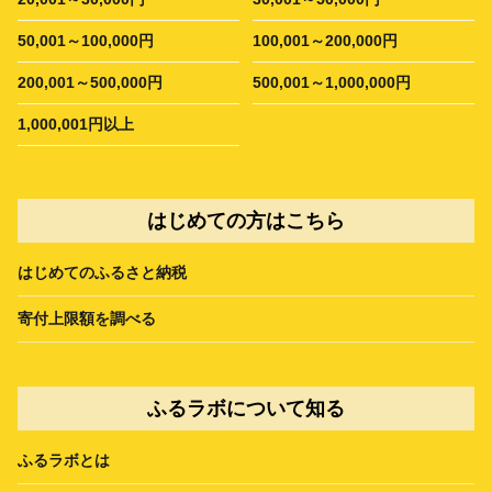
50,001～100,000円
100,001～200,000円
200,001～500,000円
500,001～1,000,000円
1,000,001円以上
はじめての方はこちら
はじめてのふるさと納税
寄付上限額を調べる
ふるラボについて知る
ふるラボとは