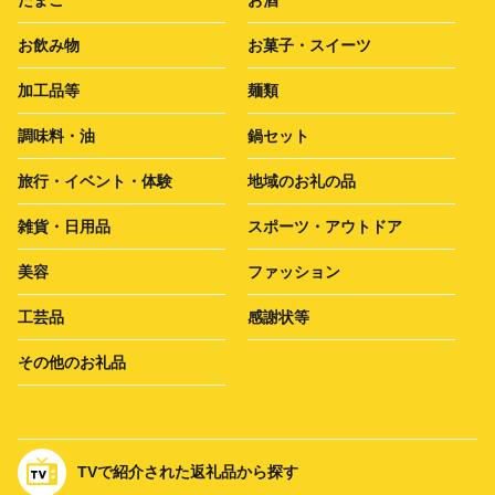
たまご
お酒
お飲み物
お菓子・スイーツ
加工品等
麺類
調味料・油
鍋セット
旅行・イベント・体験
地域のお礼の品
雑貨・日用品
スポーツ・アウトドア
美容
ファッション
工芸品
感謝状等
その他のお礼品
TVで紹介された返礼品から探す