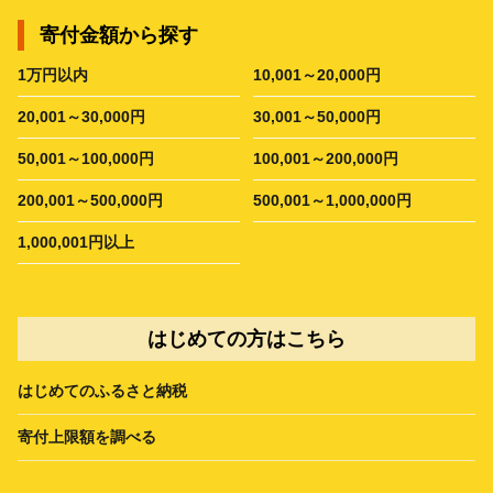
寄付金額から探す
1万円以内
10,001～20,000円
20,001～30,000円
30,001～50,000円
50,001～100,000円
100,001～200,000円
200,001～500,000円
500,001～1,000,000円
1,000,001円以上
はじめての方はこちら
はじめてのふるさと納税
寄付上限額を調べる