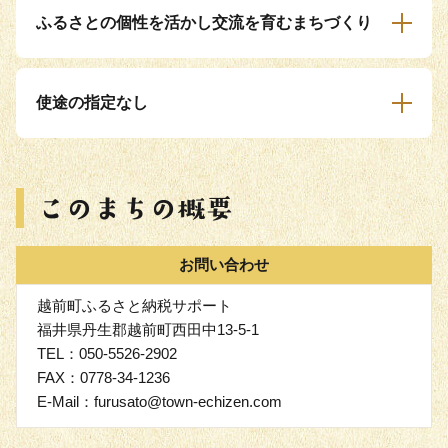
ふるさとの個性を活かし交流を育むまちづくり
使途の指定なし
お問い合わせ
越前町ふるさと納税サポート
福井県丹生郡越前町西田中13-5-1
TEL：050-5526-2902
FAX：0778-34-1236
E-Mail：furusato@town-echizen.com