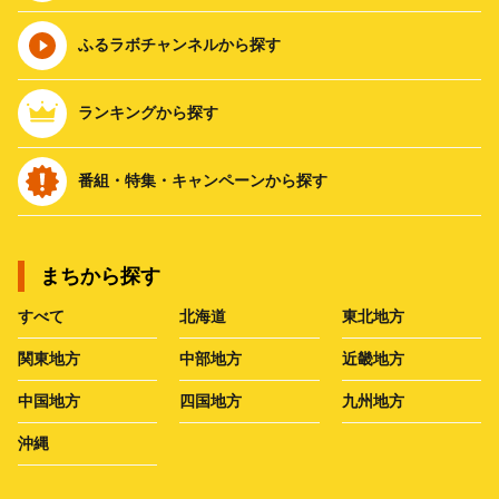
ふるラボチャンネルから探す
ランキングから探す
番組・特集・キャンペーンから探す
まちから探す
すべて
北海道
東北地方
関東地方
中部地方
近畿地方
中国地方
四国地方
九州地方
沖縄