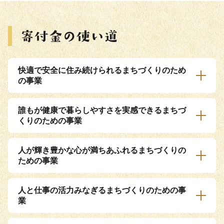
快適で安全に住み続けられるまちづくりのため
の事業
誰もが健康で暮らしやすさを実感できるまちづ
くりのための事業
人が輝き豊かな心が満ちあふれるまちづくりの
ための事業
人と仕事の活力みなぎるまちづくりのための事
業