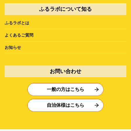
ふるラボについて知る
ふるラボとは
よくあるご質問
お知らせ
お問い合わせ
一般の方はこちら
自治体様はこちら