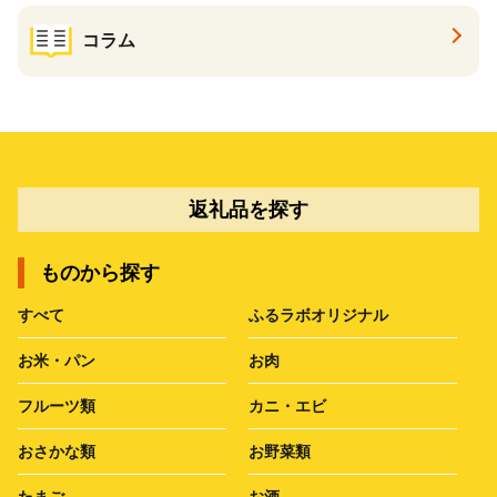
コラム
返礼品を探す
ものから探す
すべて
ふるラボオリジナル
お米・パン
お肉
フルーツ類
カニ・エビ
おさかな類
お野菜類