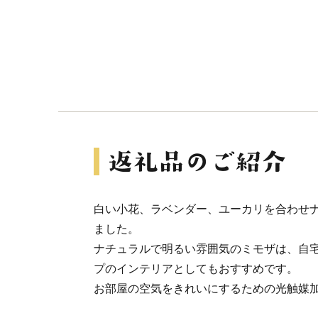
白い小花、ラベンダー、ユーカリを合わせ
ました。
ナチュラルで明るい雰囲気のミモザは、自
プのインテリアとしてもおすすめです。
お部屋の空気をきれいにするための光触媒