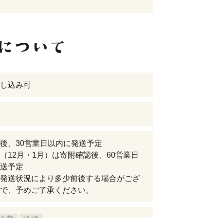
し込み可
後、30営業日以内に発送予定
（12月・1月）は寄附確認後、60営業日
送予定
発送状況により多少前後する場合がござ
で、予めご了承ください。