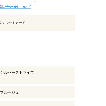
問い合わせについて
クレジットカード
シルバーストライプ
ブルージュ