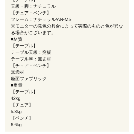
天板・脚：ナチュラル
【チェア・ベンチ】
フレーム：ナチュラル/AN-MS
※モニターの発色の具合によって実際のものと色が異な
る場合がございます。
■材質
【テーブル】
テーブル天板：突板
テーブル脚：無垢材
【チェア・ベンチ】
無垢材
座面ファブリック
■重量
【テーブル】
42kg
【チェア】
5.3kg
【ベンチ】
6.6kg