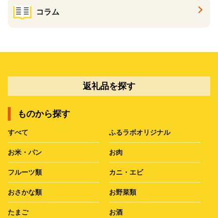
コラム
返礼品を探す
ものから探す
すべて
ふるラボオリジナル
お米・パン
お肉
フルーツ類
カニ・エビ
おさかな類
お野菜類
たまご
お酒