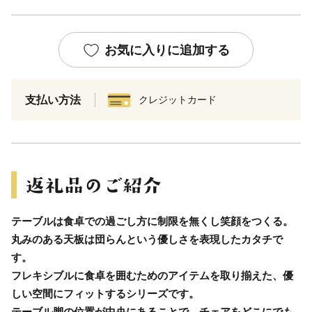
お気に入りに追加する
支払い方法
クレジットカード
テーブルは食卓での過ごし方に制限を無くし笑顔をつくる。
丸みのある天板は団らんという優しさを表現したカタチで
す。
フレキシブルに食卓を囲むためのアイテムを取り揃えた、優
しい空間にフィットするシリーズです。
テーブル脚の位置が中央にあることで、チェアをどこにでも