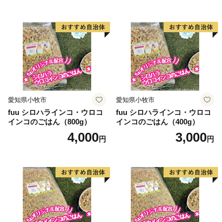
愛知県小牧市
愛知県小牧市
fuu シロハラインコ・ウロコ
fuu シロハラインコ・ウロコ
インコのごはん（800g）
インコのごはん（400g）
4,000
3,000
円
円