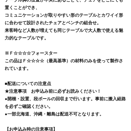
置くことができ、
コミュニケーションが取りやすい形のテーブルとカワイイ形
に合わせて設計されたチェアとベンチの組合せ。
来客時など人数が増えても同じテーブルで大人数で使える魅
力的なテーブルです。
※Ｆ☆☆☆☆フォースター
この品はＦ☆☆☆☆（最高基準）の材料のみを使って製作さ
れています。
■配送についての注意点
★注意事項 お申込み前に必ずお読みください！
●開梱・設置、段ボールの回収まで行います。事前に搬入経路
を必ずご確認ください。
●一部北海道、沖縄・離島は配送不可となります。
【お申込み時の注意事項】