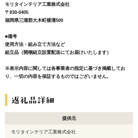
モリタインテリア工業株式会社
〒830-0405
福岡県三潴郡大木町横溝500
■備考
使用方法・組み立て方法など
組立品（開梱組立設置配送にてお届けいたします）
※表示内容に関しては各事業者の指定に基づき掲載してお
り、一切の内容を保証するものではございません。
提供元
モリタインテリア工業株式会社