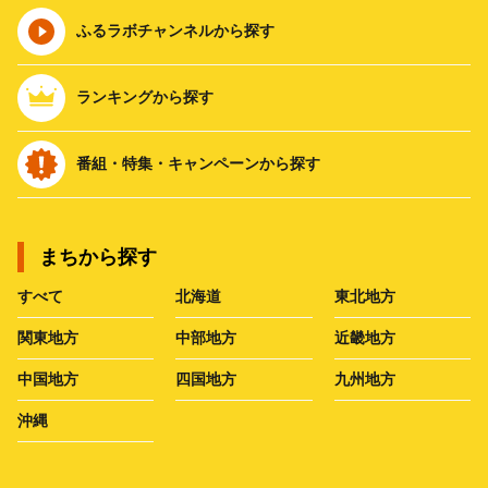
ふるラボチャンネルから探す
ランキングから探す
番組・特集・キャンペーンから探す
まちから探す
すべて
北海道
東北地方
関東地方
中部地方
近畿地方
中国地方
四国地方
九州地方
沖縄