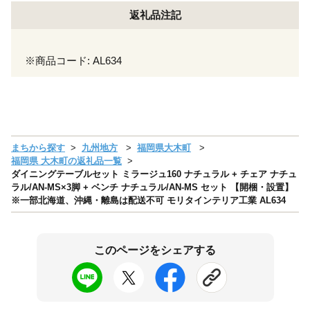
返礼品注記
※商品コード: AL634
まちから探す
九州地方
福岡県大木町
福岡県 大木町の返礼品一覧
ダイニングテーブルセット ミラージュ160 ナチュラル + チェア ナチュ
ラル/AN-MS×3脚 + ベンチ ナチュラル/AN-MS セット 【開梱・設置】
※一部北海道、沖縄・離島は配送不可 モリタインテリア工業 AL634
このページをシェアする