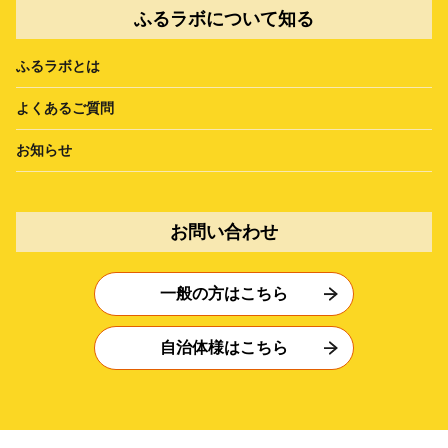
ふるラボについて知る
ふるラボとは
よくあるご質問
お知らせ
お問い合わせ
一般の方はこちら
自治体様はこちら