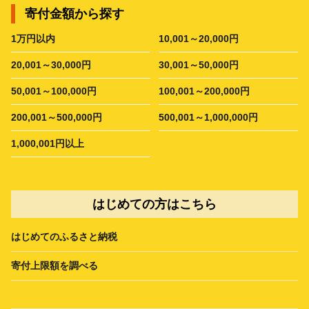
寄付金額から探す
1万円以内
10,001～20,000円
20,001～30,000円
30,001～50,000円
50,001～100,000円
100,001～200,000円
200,001～500,000円
500,001～1,000,000円
1,000,001円以上
はじめての方はこちら
はじめてのふるさと納税
寄付上限額を調べる