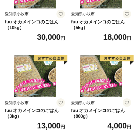
愛知県小牧市
愛知県小牧市
fuu オカメインコのごはん
fuu オカメインコのごはん
（10kg）
（5kg）
30,000
18,000
円
円
愛知県小牧市
愛知県小牧市
fuu オカメインコのごはん
fuu オカメインコのごはん
（3kg）
（800g）
13,000
4,000
円
円