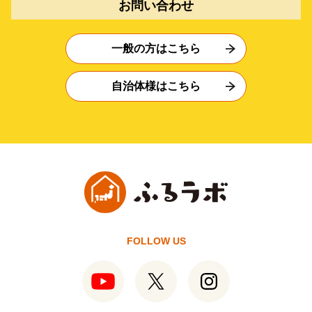
お問い合わせ
一般の方はこちら
自治体様はこちら
FOLLOW US