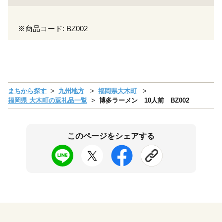
※商品コード: BZ002
まちから探す
九州地方
福岡県大木町
福岡県 大木町の返礼品一覧
博多ラーメン 10人前 BZ002
このページをシェアする