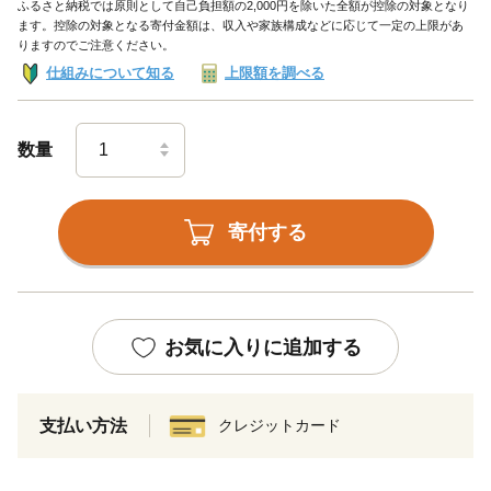
ふるさと納税では原則として自己負担額の2,000円を除いた全額が控除の対象となり
ます。控除の対象となる寄付金額は、収入や家族構成などに応じて一定の上限があ
りますのでご注意ください。
仕組みについて知る
上限額を調べる
数量
寄付する
お気に入りに追加する
支払い方法
クレジットカード