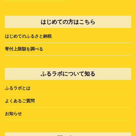
はじめての方はこちら
はじめてのふるさと納税
寄付上限額を調べる
ふるラボについて知る
ふるラボとは
よくあるご質問
お知らせ