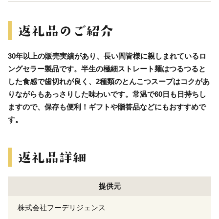
30年以上の販売実績があり、長い間皆様に親しまれているロ
ングセラー製品です。半生の極細ストレート麺はつるつると
した食感で歯切れが良く、2種類のとんこつスープはコクがあ
りながらもあっさりした味わいです。常温で60日も日持ちし
ますので、保存も便利！ギフトや贈答品などにもおすすめで
す。
提供元
株式会社フーデリジェンス