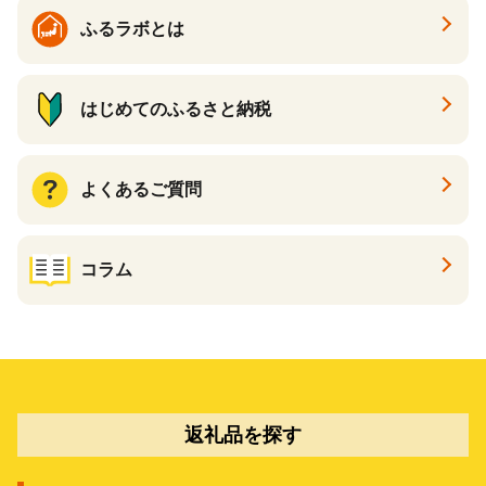
ふるラボとは
はじめてのふるさと納税
よくあるご質問
コラム
返礼品を探す