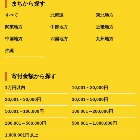
まちから探す
すべて
北海道
東北地方
関東地方
中部地方
近畿地方
中国地方
四国地方
九州地方
沖縄
寄付金額から探す
1万円以内
10,001～20,000円
20,001～30,000円
30,001～50,000円
50,001～100,000円
100,001～200,000円
200,001～500,000円
500,001～1,000,000円
1,000,001円以上