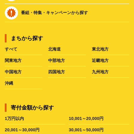
番組・特集・キャンペーンから探す
まちから探す
すべて
北海道
東北地方
関東地方
中部地方
近畿地方
中国地方
四国地方
九州地方
沖縄
寄付金額から探す
1万円以内
10,001～20,000円
20,001～30,000円
30,001～50,000円