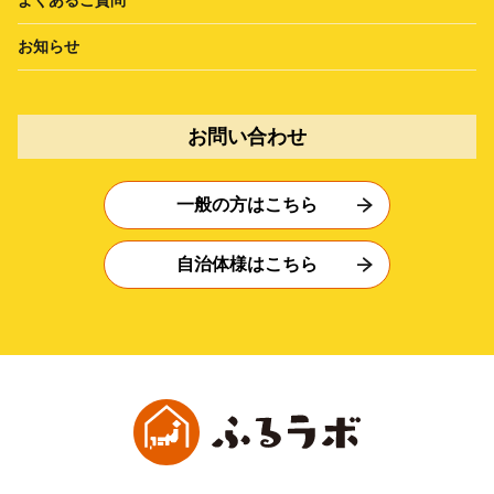
お知らせ
お問い合わせ
一般の方はこちら
自治体様はこちら