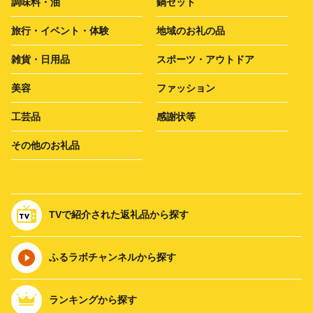
調味料・油
鍋セット
旅行・イベント・体験
地域のお礼の品
雑貨・日用品
スポーツ・アウトドア
美容
ファッション
工芸品
感謝状等
その他のお礼品
TVで紹介された返礼品から探す
ふるラボチャンネルから探す
ランキングから探す