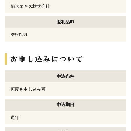
仙味エキス株式会社
返礼品ID
6893139
申込条件
何度も申し込み可
申込期日
通年