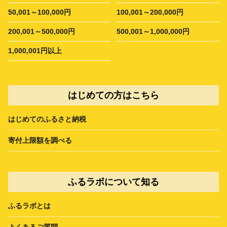
50,001～100,000円
100,001～200,000円
200,001～500,000円
500,001～1,000,000円
1,000,001円以上
はじめての方はこちら
はじめてのふるさと納税
寄付上限額を調べる
ふるラボについて知る
ふるラボとは
よくあるご質問