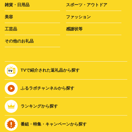
雑貨・日用品
スポーツ・アウトドア
美容
ファッション
工芸品
感謝状等
その他のお礼品
TVで紹介された返礼品から探す
ふるラボチャンネルから探す
ランキングから探す
番組・特集・キャンペーンから探す