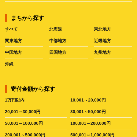
まちから探す
すべて
北海道
東北地方
関東地方
中部地方
近畿地方
中国地方
四国地方
九州地方
沖縄
寄付金額から探す
1万円以内
10,001～20,000円
20,001～30,000円
30,001～50,000円
50,001～100,000円
100,001～200,000円
200,001～500,000円
500,001～1,000,000円