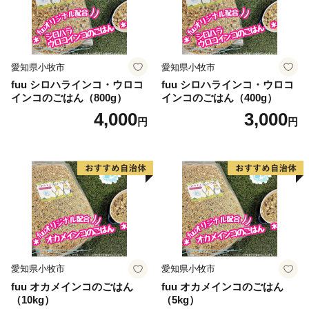
愛知県小牧市
愛知県小牧市
fuu シロハラインコ・ウロコ
fuu シロハラインコ・ウロコ
インコのごはん（800g）
インコのごはん（400g）
4,000
3,000
円
円
愛知県小牧市
愛知県小牧市
fuu オカメインコのごはん
fuu オカメインコのごはん
（10kg）
（5kg）