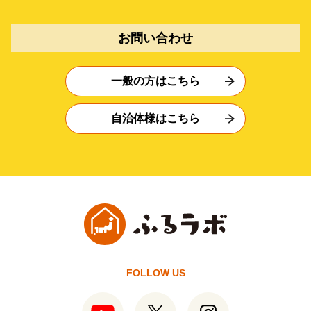
お問い合わせ
一般の方はこちら
自治体様はこちら
FOLLOW US