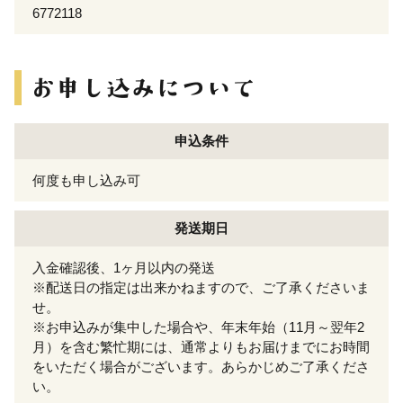
6772118
申込条件
何度も申し込み可
発送期日
入金確認後、1ヶ月以内の発送
※配送日の指定は出来かねますので、ご了承くださいま
せ。
※お申込みが集中した場合や、年末年始（11月～翌年2
月）を含む繁忙期には、通常よりもお届けまでにお時間
をいただく場合がございます。あらかじめご了承くださ
い。