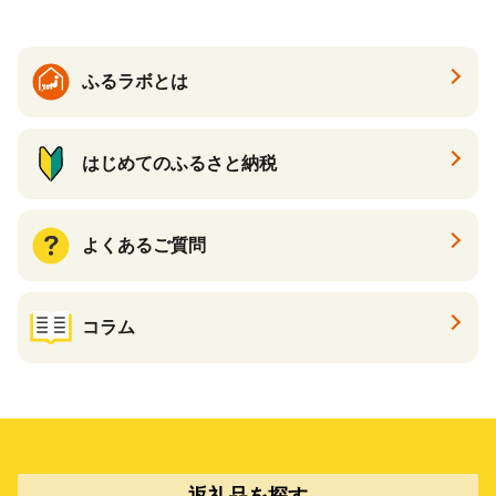
ふるラボとは
はじめてのふるさと納税
よくあるご質問
コラム
返礼品を探す