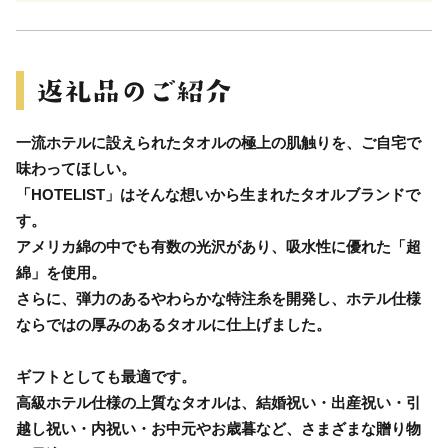
一流ホテルに設えられたタオルの極上の肌触りを、ご自宅で
味わってほしい。
「HOTELIST」はそんな想いから生まれたタオルブランドで
す。
アメリカ綿の中でも有数の光沢があり、吸水性に優れた「超
綿」を使用。
さらに、弾力のあるやわらかな特注糸を開発し、ホテル仕様
ならではの厚みのあるタオルに仕上げました。
ギフトとしても最適です。
高級ホテル仕様の上質なタオルは、結婚祝い・出産祝い・引
越し祝い・内祝い・お中元やお歳暮など、さまざまな贈り物