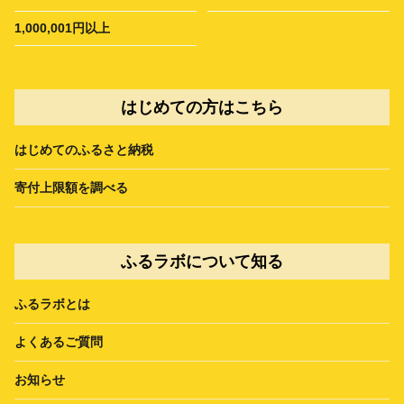
1,000,001円以上
はじめての方はこちら
はじめてのふるさと納税
寄付上限額を調べる
ふるラボについて知る
ふるラボとは
よくあるご質問
お知らせ