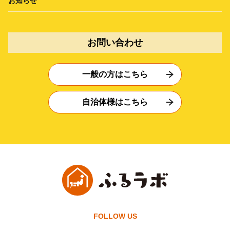
お知らせ
お問い合わせ
一般の方はこちら
自治体様はこちら
FOLLOW US