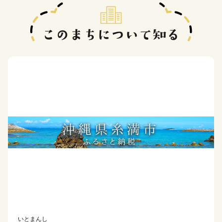
いとまんし