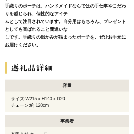
手織りのポーチは、ハンドメイドならではの手仕事やこだわ
りを感じられ、個性的なアイテ
ムとして注目されています。自分用はもちろん、プレゼント
としても喜ばれること間違いな
しです。手織りの温かみが詰まったポーチを、ぜひお手元に
お届けください。
容量
サイズ:W215 x H140 x D20
チェーン:約 120cm
事業者