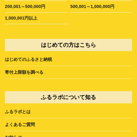
200,001～500,000円
500,001～1,000,000円
1,000,001円以上
はじめての方はこちら
はじめてのふるさと納税
寄付上限額を調べる
ふるラボについて知る
ふるラボとは
よくあるご質問