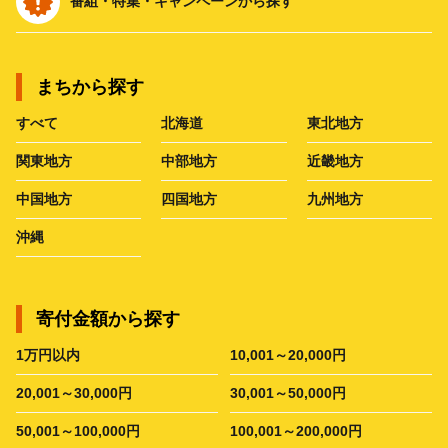
番組・特集・キャンペーンから探す
まちから探す
すべて
北海道
東北地方
関東地方
中部地方
近畿地方
中国地方
四国地方
九州地方
沖縄
寄付金額から探す
1万円以内
10,001～20,000円
20,001～30,000円
30,001～50,000円
50,001～100,000円
100,001～200,000円