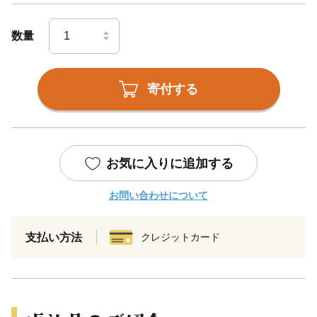
数量
寄付する
お気に入りに追加する
お問い合わせについて
支払い方法
クレジットカード