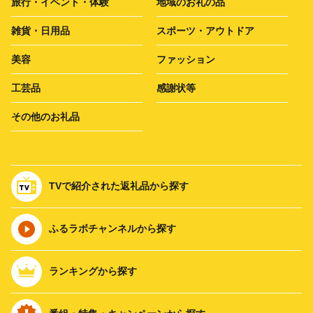
旅行・イベント・体験
地域のお礼の品
雑貨・日用品
スポーツ・アウトドア
美容
ファッション
工芸品
感謝状等
その他のお礼品
TVで紹介された返礼品から探す
ふるラボチャンネルから探す
ランキングから探す