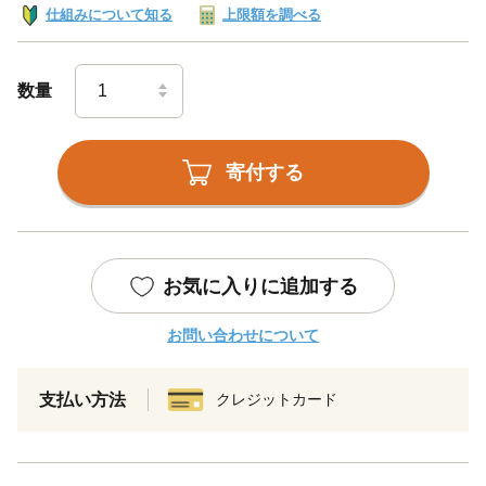
仕組みについて知る
上限額を調べる
数量
寄付する
お気に入りに追加する
お問い合わせについて
支払い方法
クレジットカード