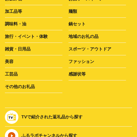
加工品等
麺類
調味料・油
鍋セット
旅行・イベント・体験
地域のお礼の品
雑貨・日用品
スポーツ・アウトドア
美容
ファッション
工芸品
感謝状等
その他のお礼品
TVで紹介された返礼品から探す
ふるラボチャンネルから探す