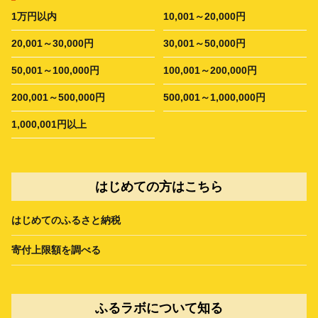
1万円以内
10,001～20,000円
20,001～30,000円
30,001～50,000円
50,001～100,000円
100,001～200,000円
200,001～500,000円
500,001～1,000,000円
1,000,001円以上
はじめての方はこちら
はじめてのふるさと納税
寄付上限額を調べる
ふるラボについて知る