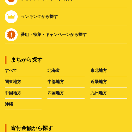
ランキングから探す
番組・特集・キャンペーンから探す
まちから探す
すべて
北海道
東北地方
関東地方
中部地方
近畿地方
中国地方
四国地方
九州地方
沖縄
寄付金額から探す