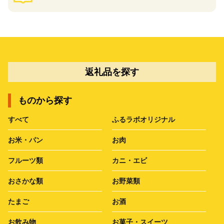
返礼品を探す
ものから探す
すべて
ふるラボオリジナル
お米・パン
お肉
フルーツ類
カニ・エビ
おさかな類
お野菜類
たまご
お酒
お飲み物
お菓子・スイーツ