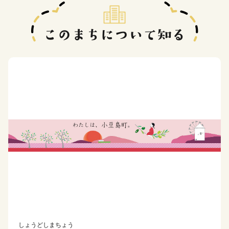
しょうどしまちょう