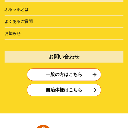
ふるラボとは
よくあるご質問
お知らせ
お問い合わせ
一般の方はこちら
自治体様はこちら