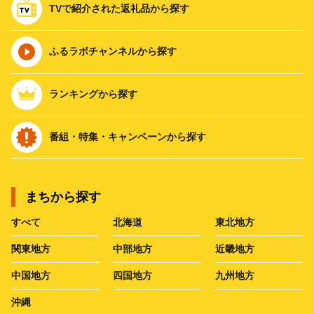
TVで紹介された返礼品から探す
ふるラボチャンネルから探す
ランキングから探す
番組・特集・キャンペーンから探す
まちから探す
すべて
北海道
東北地方
関東地方
中部地方
近畿地方
中国地方
四国地方
九州地方
沖縄