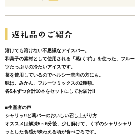
溶けても溶けない不思議なアイスバー。
和菓子の素材として使用される「葛(くず)」を使った、フルー
ツたっぷりの冷たいアイスです。
葛を使用しているのでヘルシー志向の方にも。
味は、みかん、フルーツミックスの2種類。
各5本ずつ合計10本をセットにしてお届け!!
■生産者の声
シャリッ!!と葛バーのおいしい召し上がり方
オススメは解凍5～6分後、少し解けて、くずのシャリシャリ
ッとした食感が味わえる頃が食べごろです。