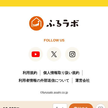
FOLLOW US
利用規約
個人情報取り扱い規約
利用者情報の外部送信について
運営会社
©furusato.asahi.co.jp