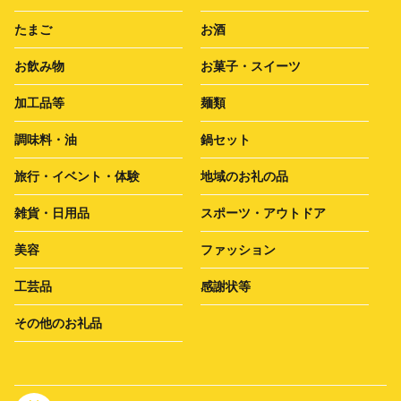
たまご
お酒
お飲み物
お菓子・スイーツ
加工品等
麺類
調味料・油
鍋セット
旅行・イベント・体験
地域のお礼の品
雑貨・日用品
スポーツ・アウトドア
美容
ファッション
工芸品
感謝状等
その他のお礼品