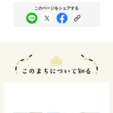
このページをシェアする