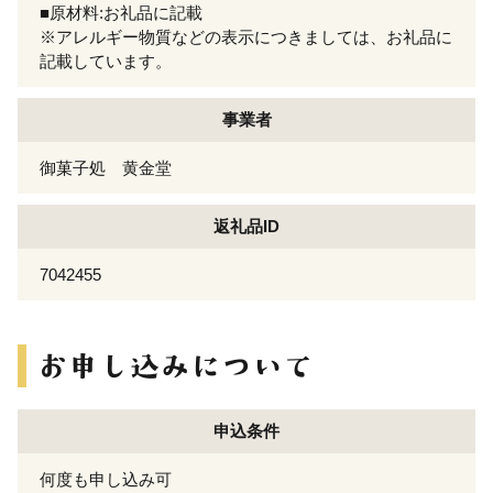
■原材料:お礼品に記載
※アレルギー物質などの表示につきましては、お礼品に
記載しています。
事業者
御菓子処 黄金堂
返礼品ID
7042455
申込条件
何度も申し込み可