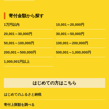
寄付金額から探す
1万円以内
10,001～20,000円
20,001～30,000円
30,001～50,000円
50,001～100,000円
100,001～200,000円
200,001～500,000円
500,001～1,000,000円
1,000,001円以上
はじめての方はこちら
はじめてのふるさと納税
寄付上限額を調べる