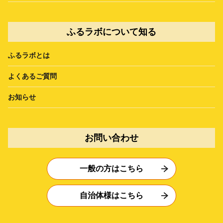
ふるラボについて知る
ふるラボとは
よくあるご質問
お知らせ
お問い合わせ
一般の方はこちら
自治体様はこちら