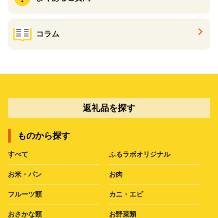
コラム
返礼品を探す
ものから探す
すべて
ふるラボオリジナル
お米・パン
お肉
フルーツ類
カニ・エビ
おさかな類
お野菜類