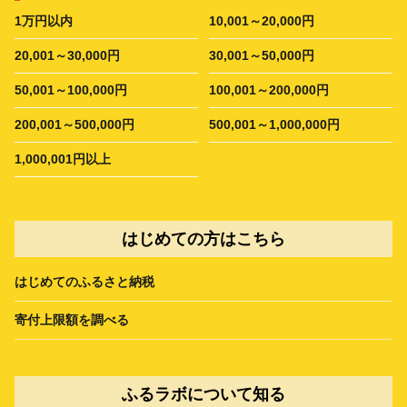
1万円以内
10,001～20,000円
20,001～30,000円
30,001～50,000円
50,001～100,000円
100,001～200,000円
200,001～500,000円
500,001～1,000,000円
1,000,001円以上
はじめての方はこちら
はじめてのふるさと納税
寄付上限額を調べる
ふるラボについて知る