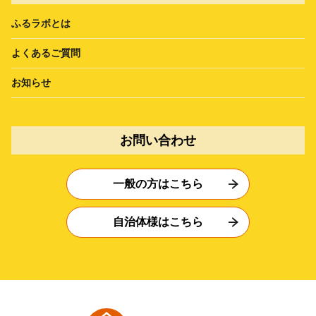
ふるラボとは
よくあるご質問
お知らせ
お問い合わせ
一般の方はこちら
自治体様はこちら