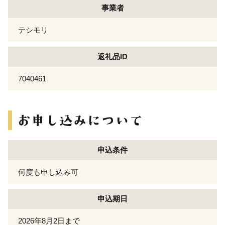
事業者
テシモリ
返礼品ID
7040461
申込条件
何度も申し込み可
申込期日
2026年8月2日まで