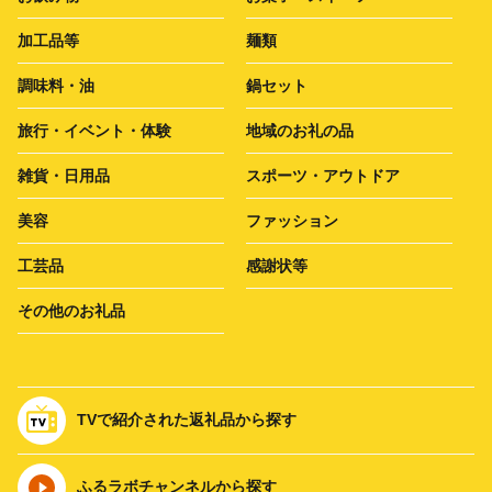
加工品等
麺類
調味料・油
鍋セット
旅行・イベント・体験
地域のお礼の品
雑貨・日用品
スポーツ・アウトドア
美容
ファッション
工芸品
感謝状等
その他のお礼品
TVで紹介された返礼品から探す
ふるラボチャンネルから探す