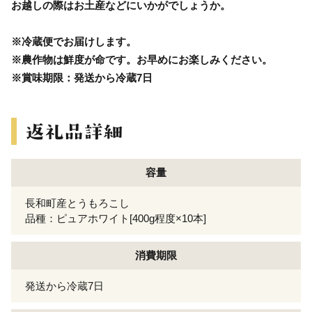
お越しの際はお土産などにいかがでしょうか。
※冷蔵便でお届けします。
※農作物は鮮度が命です。お早めにお楽しみください。
※賞味期限：発送から冷蔵7日
容量
長和町産とうもろこし
品種：ピュアホワイト[400g程度×10本]
消費期限
発送から冷蔵7日