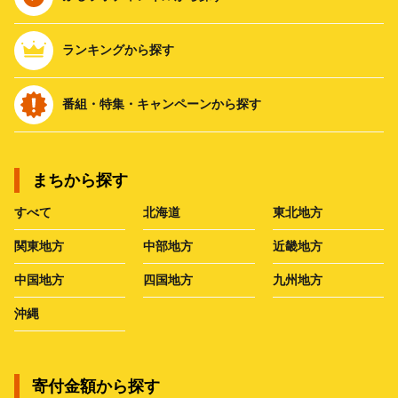
ランキングから探す
番組・特集・キャンペーンから探す
まちから探す
すべて
北海道
東北地方
関東地方
中部地方
近畿地方
中国地方
四国地方
九州地方
沖縄
寄付金額から探す