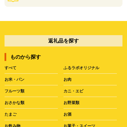
返礼品を探す
ものから探す
すべて
ふるラボオリジナル
お米・パン
お肉
フルーツ類
カニ・エビ
おさかな類
お野菜類
たまご
お酒
お飲み物
お菓子・スイーツ