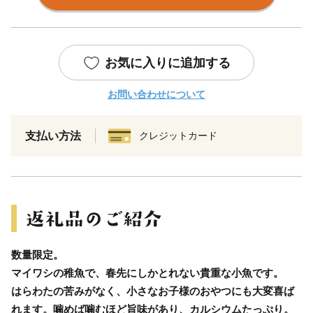
お気に入りに追加する
お問い合わせについて
支払い方法
クレジットカード
数量限定。
マイワシの稚魚で、春先にしかとれない貴重な小魚です。
はらわたの苦みがなく、小さなお子様のおやつにも大変喜ば
れます。噛めば噛むほど旨味があり、カルシウムたっぷり。