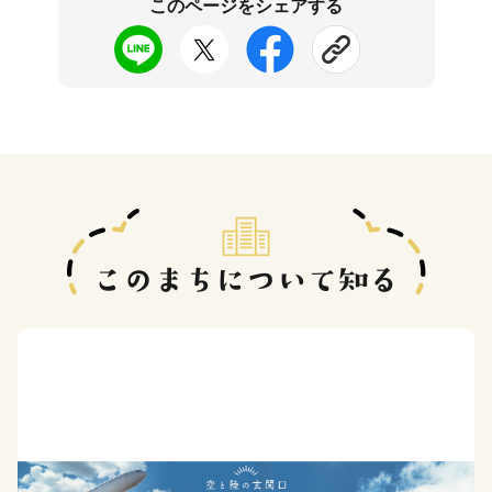
このページをシェアする