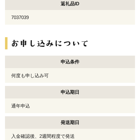
返礼品ID
7037039
申込条件
何度も申し込み可
申込期日
通年申込
発送期日
入金確認後、2週間程度で発送