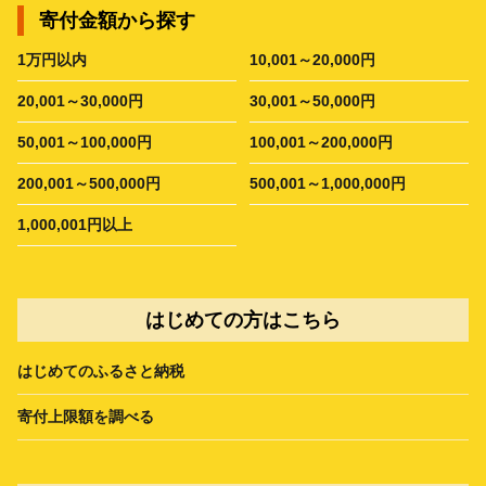
寄付金額から探す
1万円以内
10,001～20,000円
20,001～30,000円
30,001～50,000円
50,001～100,000円
100,001～200,000円
200,001～500,000円
500,001～1,000,000円
1,000,001円以上
はじめての方はこちら
はじめてのふるさと納税
寄付上限額を調べる