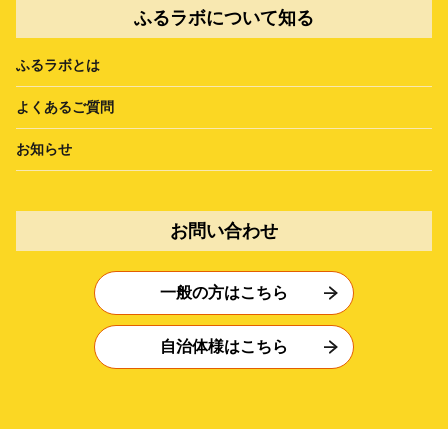
ふるラボについて知る
ふるラボとは
よくあるご質問
お知らせ
お問い合わせ
一般の方はこちら
自治体様はこちら