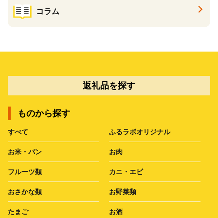
コラム
返礼品を探す
ものから探す
すべて
ふるラボオリジナル
お米・パン
お肉
フルーツ類
カニ・エビ
おさかな類
お野菜類
たまご
お酒