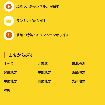
ふるラボチャンネルから探す
ランキングから探す
番組・特集・キャンペーンから探す
まちから探す
すべて
北海道
東北地方
関東地方
中部地方
近畿地方
中国地方
四国地方
九州地方
沖縄