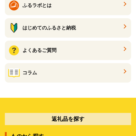
ふるラボとは
はじめてのふるさと納税
よくあるご質問
コラム
返礼品を探す