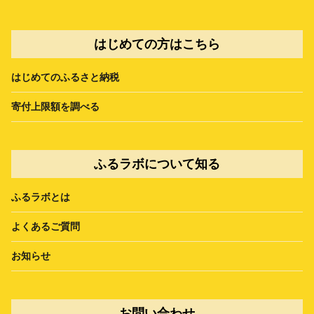
はじめての方はこちら
はじめてのふるさと納税
寄付上限額を調べる
ふるラボについて知る
ふるラボとは
よくあるご質問
お知らせ
お問い合わせ