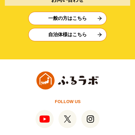
一般の方はこちら
自治体様はこちら
FOLLOW US