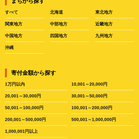
まちから探す
すべて
北海道
東北地方
関東地方
中部地方
近畿地方
中国地方
四国地方
九州地方
沖縄
寄付金額から探す
1万円以内
10,001～20,000円
20,001～30,000円
30,001～50,000円
50,001～100,000円
100,001～200,000円
200,001～500,000円
500,001～1,000,000円
1,000,001円以上