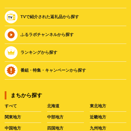
TVで紹介された返礼品から探す
ふるラボチャンネルから探す
ランキングから探す
番組・特集・キャンペーンから探す
まちから探す
すべて
北海道
東北地方
関東地方
中部地方
近畿地方
中国地方
四国地方
九州地方