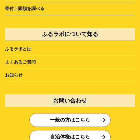
寄付上限額を調べる
ふるラボについて知る
ふるラボとは
よくあるご質問
お知らせ
お問い合わせ
一般の方はこちら
自治体様はこちら