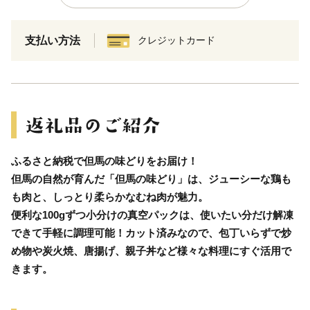
支払い方法
クレジットカード
ふるさと納税で但馬の味どりをお届け！
但馬の自然が育んだ「但馬の味どり」は、ジューシーな鶏も
も肉と、しっとり柔らかなむね肉が魅力。
便利な100gずつ小分けの真空パックは、使いたい分だけ解凍
できて手軽に調理可能！カット済みなので、包丁いらずで炒
め物や炭火焼、唐揚げ、親子丼など様々な料理にすぐ活用で
きます。