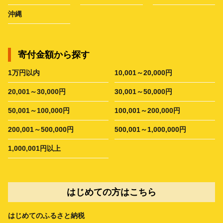
沖縄
寄付金額から探す
1万円以内
10,001～20,000円
20,001～30,000円
30,001～50,000円
50,001～100,000円
100,001～200,000円
200,001～500,000円
500,001～1,000,000円
1,000,001円以上
はじめての方はこちら
はじめてのふるさと納税