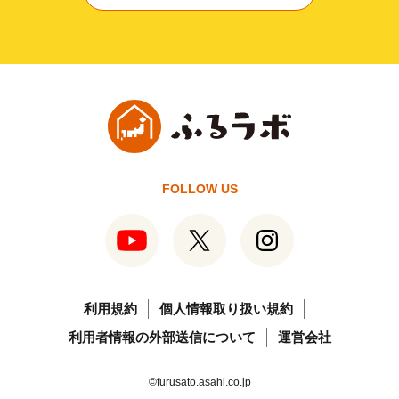
FOLLOW US
利用規約
個人情報取り扱い規約
利用者情報の外部送信について
運営会社
©furusato.asahi.co.jp