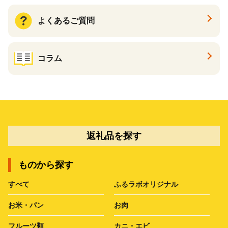
よくあるご質問
コラム
返礼品を探す
ものから探す
すべて
ふるラボオリジナル
お米・パン
お肉
フルーツ類
カニ・エビ