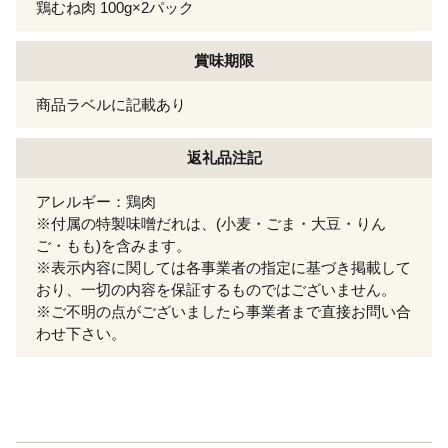
鶏むね肉 100g×2パック
賞味期限
商品ラベルに記載あり
返礼品注記
アレルギー：鶏肉
※付属の特製味噌だれは、(小麦・ごま・大豆・りん
ご・もも)を含みます。
※表示内容に関しては各事業者の指定に基づき掲載して
おり、一切の内容を保証するものではございません。
※ご不明の点がございましたら事業者まで直接お問い合
わせ下さい。