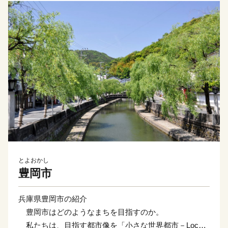
とよおかし
豊岡市
兵庫県豊岡市の紹介
豊岡市はどのようなまちを目指すのか。
私たちは、目指す都市像を「小さな世界都市－Local