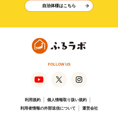
自治体様はこちら
FOLLOW US
利用規約
個人情報取り扱い規約
利用者情報の外部送信について
運営会社