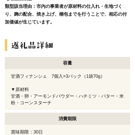
類型該当理由：市内の事業者が原材料の仕入れ・生地づく
り、麹の配合、焼き上げ、梱包までを行うことで、相応の付
加価値が生じています。
容量
甘酒フィナンシェ 7個入×3パック（1袋70g）
▼原材料
甘酒・卵・アーモンドパウダー・ハチミツ・バター・米
粉・コーンスターチ
消費期限
賞味期限：30日