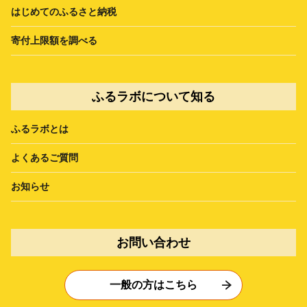
はじめてのふるさと納税
寄付上限額を調べる
ふるラボについて知る
ふるラボとは
よくあるご質問
お知らせ
お問い合わせ
一般の方はこちら