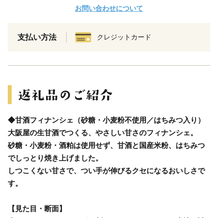
お問い合わせについて
支払い方法
クレジットカード
◆甘酒フィナンシェ（砂糖・小麦粉不使用／はちみつ入り）
大阪屋の生甘酒でつくる、やさしい甘さのフィナンシェ。
砂糖・小麦粉・酒粕は使用せず、甘酒と国産米粉、はちみつ
でしっとり焼き上げました。
しつこくない甘さで、つい手が伸びるクセになるおいしさで
す。
【見た目・断面】