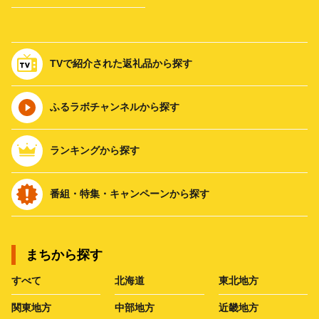
TVで紹介された返礼品から探す
ふるラボチャンネルから探す
ランキングから探す
番組・特集・キャンペーンから探す
まちから探す
すべて
北海道
東北地方
関東地方
中部地方
近畿地方