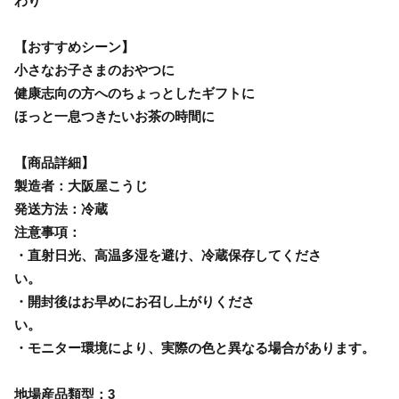
わり
【おすすめシーン】
小さなお子さまのおやつに
健康志向の方へのちょっとしたギフトに
ほっと一息つきたいお茶の時間に
【商品詳細】
製造者：大阪屋こうじ
発送方法：冷蔵
注意事項：
・直射日光、高温多湿を避け、冷蔵保存してくださ
い。
・開封後はお早めにお召し上がりくださ
い。
・モニター環境により、実際の色と異なる場合があります。
地場産品類型：3