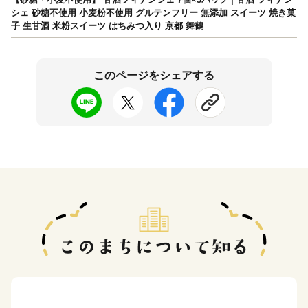
シェ 砂糖不使用 小麦粉不使用 グルテンフリー 無添加 スイーツ 焼き菓
子 生甘酒 米粉スイーツ はちみつ入り 京都 舞鶴
このページをシェアする