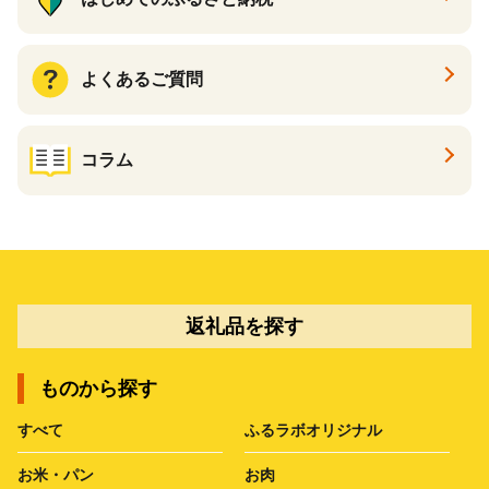
よくあるご質問
コラム
返礼品を探す
ものから探す
すべて
ふるラボオリジナル
お米・パン
お肉