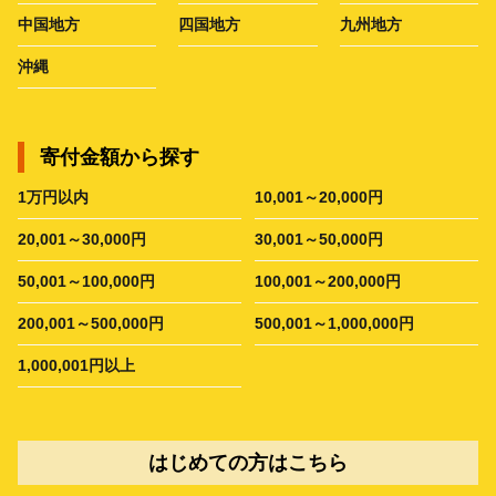
中国地方
四国地方
九州地方
沖縄
寄付金額から探す
1万円以内
10,001～20,000円
20,001～30,000円
30,001～50,000円
50,001～100,000円
100,001～200,000円
200,001～500,000円
500,001～1,000,000円
1,000,001円以上
はじめての方はこちら