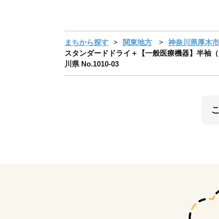
まちから探す
関東地方
神奈川県厚木
スタンダードドライ＋【一般医療機器】半袖（メン
川県 No.1010-03