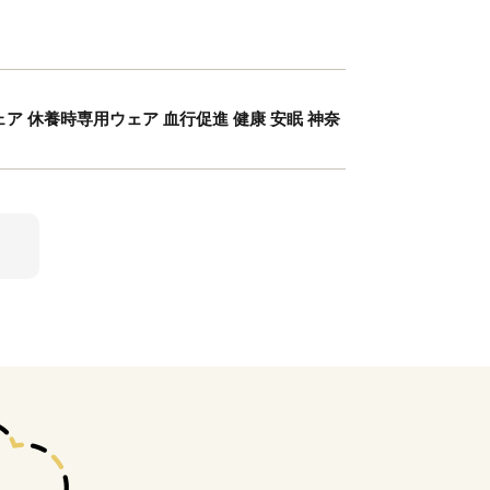
 休養時専用ウェア 血行促進 健康 安眠 神奈