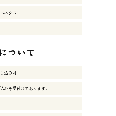
ベネクス
し込み可
込みを受付けております。