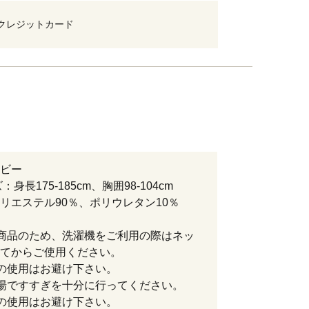
クレジットカード
ビー
：身長175-185cm、胸囲98-104cm
リエステル90％、ポリウレタン10％
商品のため、洗濯機をご利用の際はネッ
てからご使用ください。
の使用はお避け下さい。
湯ですすぎを十分に行ってください。
の使用はお避け下さい。