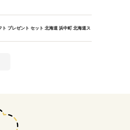
ト プレゼント セット 北海道 浜中町 北海道ス