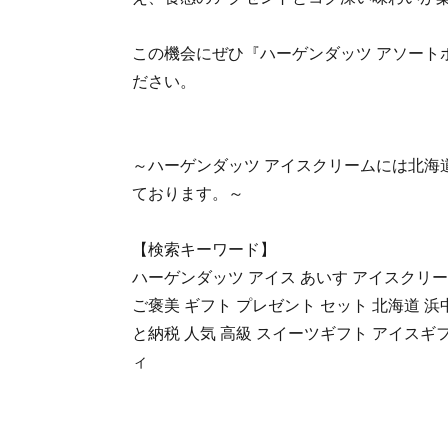
この機会にぜひ『ハーゲンダッツ アソート
ださい。
～ハーゲンダッツ アイスクリームには北海
ております。～
【検索キーワード】
ハーゲンダッツ アイス あいす アイスクリー
ご褒美 ギフト プレゼント セット 北海道 浜
と納税 人気 高級 スイーツギフト アイスギフ
ィ