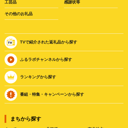
工芸品
感謝状等
その他のお礼品
TVで紹介された返礼品から探す
ふるラボチャンネルから探す
ランキングから探す
番組・特集・キャンペーンから探す
まちから探す