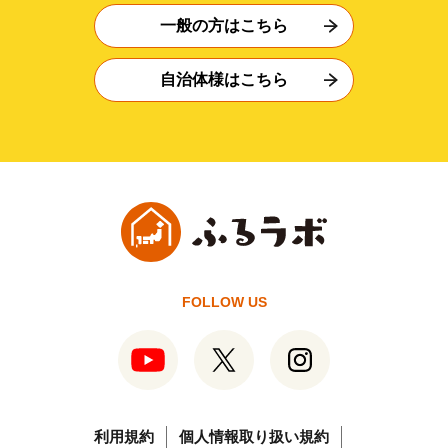
一般の方はこちら
自治体様はこちら
FOLLOW US
利用規約
個人情報取り扱い規約