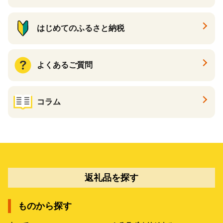
はじめてのふるさと納税
よくあるご質問
コラム
返礼品を探す
ものから探す