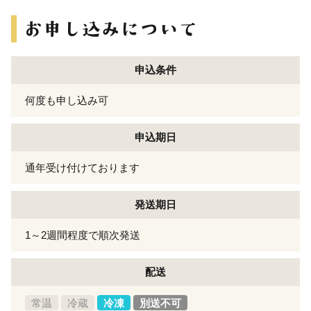
申込条件
何度も申し込み可
申込期日
通年受け付けております
発送期日
1～2週間程度で順次発送
配送
常温
冷蔵
冷凍
別送不可