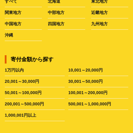
すべて
北海道
東北地方
関東地方
中部地方
近畿地方
中国地方
四国地方
九州地方
沖縄
寄付金額から探す
1万円以内
10,001～20,000円
20,001～30,000円
30,001～50,000円
50,001～100,000円
100,001～200,000円
200,001～500,000円
500,001～1,000,000円
1,000,001円以上