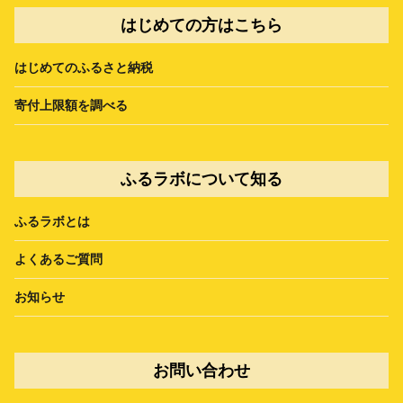
はじめての方はこちら
はじめてのふるさと納税
寄付上限額を調べる
ふるラボについて知る
ふるラボとは
よくあるご質問
お知らせ
お問い合わせ