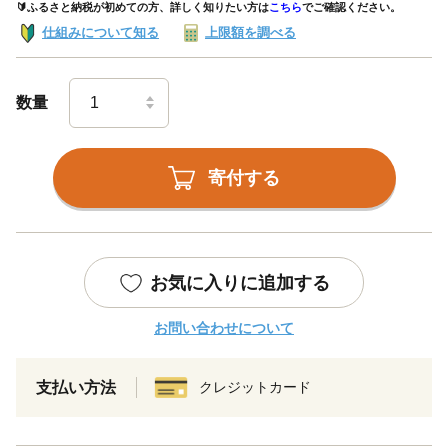
🔰ふるさと納税が初めての方、詳しく知りたい方は
こちら
でご確認ください。
仕組みについて知る
上限額を調べる
数量
寄付する
お気に入りに追加する
お問い合わせについて
支払い方法
クレジットカード