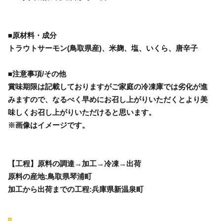
■原材料・成分
トラウトサーモン(鳥取県産)、米麹、塩、いくら、唐辛子
■注意事項/その他
賞味期限は記載しておりますがご家庭の冷凍庫では劣化が進
みますので、なるべく早めにお召し上がりいただくとより美
味しくお召し上がりいただけると思います。
※画像はイメージです。
【工程】原料の調達→加工→冷凍→出荷
原料の産地:鳥取県琴浦町
加工から出荷までの工程:兵庫県新温泉町