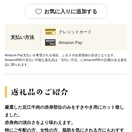
お気に入りに追加する
クレジットカード
支払い方法
Amazon Pay
Amazon Pay支払いを希望される場合、ふるラボ会員登録が必須となります。
AmazonPAYの支払い可能な返礼品は「支払い方法」にAmazonPAYの記載がある返礼
品に限られます。
厳選した近江牛肉の赤身部位のみをすきやき用にカット致し
ました。
赤身肉の淡白さをより味わえます。
特にご年配の方、女性の方、脂肪を気にされる方にもおすす