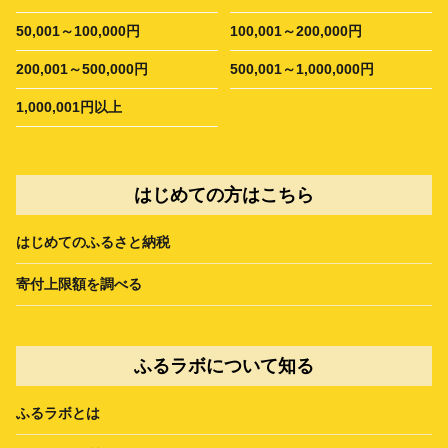
50,001～100,000円
100,001～200,000円
200,001～500,000円
500,001～1,000,000円
1,000,001円以上
はじめての方はこちら
はじめてのふるさと納税
寄付上限額を調べる
ふるラボについて知る
ふるラボとは