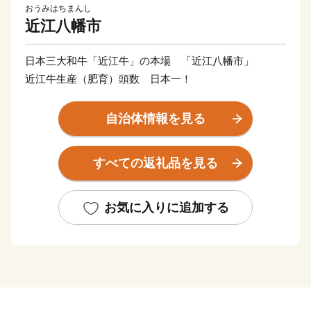
おうみはちまんし
近江八幡市
日本三大和牛「近江牛」の本場 「近江八幡市」
近江牛生産（肥育）頭数 日本一！
自治体情報を見る
すべての返礼品を見る
お気に入りに追加する