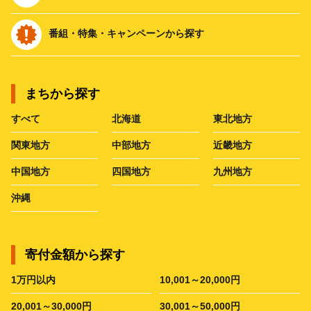
番組・特集・キャンペーンから探す
まちから探す
すべて
北海道
東北地方
関東地方
中部地方
近畿地方
中国地方
四国地方
九州地方
沖縄
寄付金額から探す
1万円以内
10,001～20,000円
20,001～30,000円
30,001～50,000円