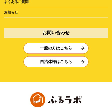
よくあるご質問
お知らせ
お問い合わせ
一般の方はこちら
自治体様はこちら