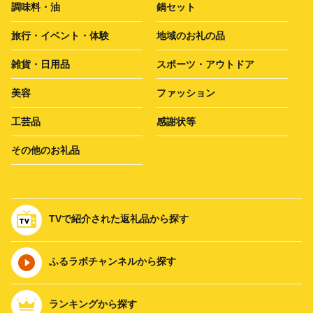
調味料・油
鍋セット
旅行・イベント・体験
地域のお礼の品
雑貨・日用品
スポーツ・アウトドア
美容
ファッション
工芸品
感謝状等
その他のお礼品
TVで紹介された返礼品から探す
ふるラボチャンネルから探す
ランキングから探す