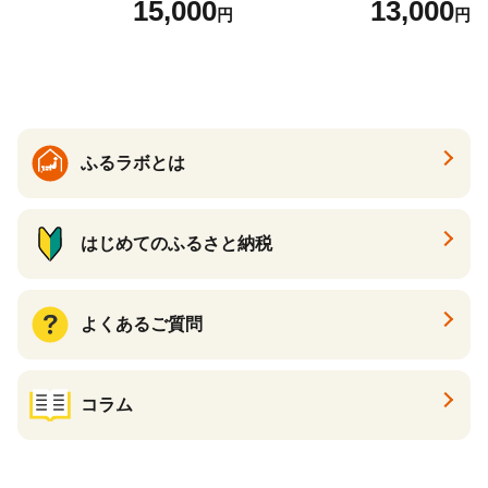
15,000
13,000
円
円
ふるラボとは
はじめてのふるさと納税
よくあるご質問
コラム