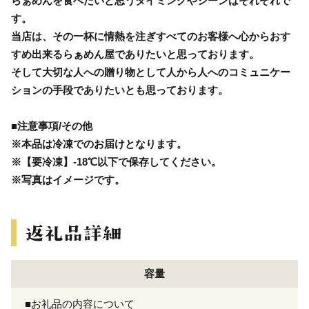
らぁめんを食べたいと思うタイミングやシーンはそれぞれで
す。
当店は、その一杯に情熱を注ぎすべてのお客様へ心からおす
すめ出来るらぁめん屋でありたいと思っております。
そして大切な人への贈り物として人から人へのコミュニケー
ションの手段でありたいとも思っております。
■注意事項/その他
※本品は冷凍でのお届けとなります。
※【要冷凍】-18℃以下で保存してください。
※写真はイメージです。
容量
■お礼品の内容について