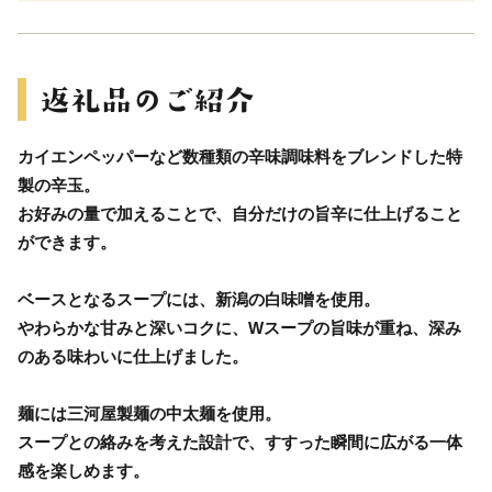
カイエンペッパーなど数種類の辛味調味料をブレンドした特
製の辛玉。
お好みの量で加えることで、自分だけの旨辛に仕上げること
ができます。
ベースとなるスープには、新潟の白味噌を使用。
やわらかな甘みと深いコクに、Wスープの旨味が重ね、深み
のある味わいに仕上げました。
麺には三河屋製麺の中太麺を使用。
スープとの絡みを考えた設計で、すすった瞬間に広がる一体
感を楽しめます。