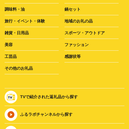
調味料・油
鍋セット
旅行・イベント・体験
地域のお礼の品
雑貨・日用品
スポーツ・アウトドア
美容
ファッション
工芸品
感謝状等
その他のお礼品
TVで紹介された返礼品から探す
ふるラボチャンネルから探す