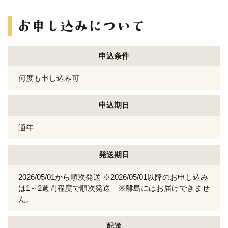
申込条件
何度も申し込み可
申込期日
通年
発送期日
2026/05/01から順次発送 ※2026/05/01以降のお申し込み
は1～2週間程度で順次発送 ※離島にはお届けできませ
ん。
配送