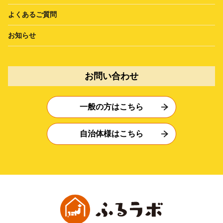
よくあるご質問
お知らせ
お問い合わせ
一般の方はこちら
自治体様はこちら