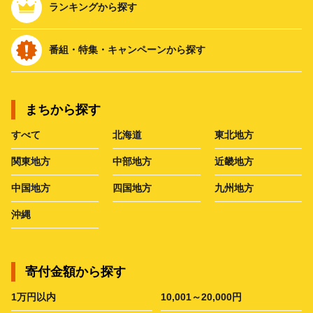
ランキングから探す
番組・特集・キャンペーンから探す
まちから探す
すべて
北海道
東北地方
関東地方
中部地方
近畿地方
中国地方
四国地方
九州地方
沖縄
寄付金額から探す
1万円以内
10,001～20,000円