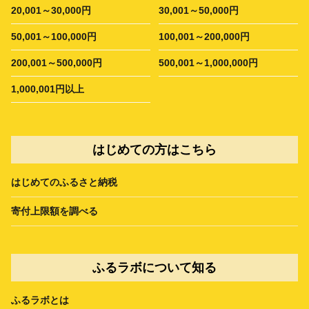
20,001～30,000円
30,001～50,000円
50,001～100,000円
100,001～200,000円
200,001～500,000円
500,001～1,000,000円
1,000,001円以上
はじめての方はこちら
はじめてのふるさと納税
寄付上限額を調べる
ふるラボについて知る
ふるラボとは