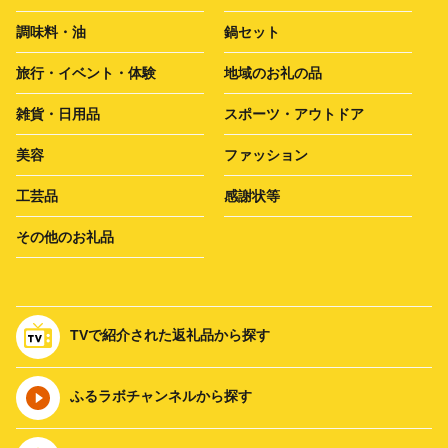
調味料・油
鍋セット
旅行・イベント・体験
地域のお礼の品
雑貨・日用品
スポーツ・アウトドア
美容
ファッション
工芸品
感謝状等
その他のお礼品
TVで紹介された返礼品から探す
ふるラボチャンネルから探す