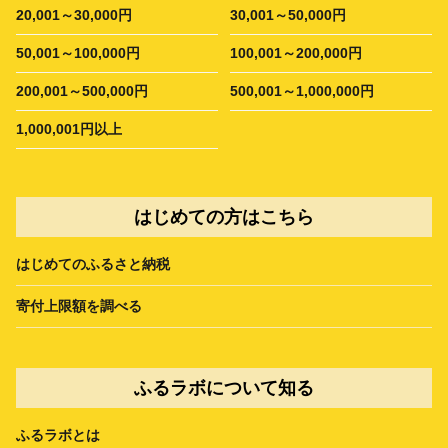
20,001～30,000円
30,001～50,000円
50,001～100,000円
100,001～200,000円
200,001～500,000円
500,001～1,000,000円
1,000,001円以上
はじめての方はこちら
はじめてのふるさと納税
寄付上限額を調べる
ふるラボについて知る
ふるラボとは