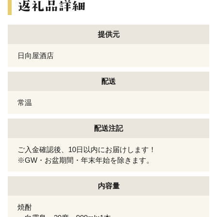
提供元
日向屋酒店
配送
常温
配送注記
ご入金確認後、10日以内にお届けします！
※GW・お盆期間・年末年始を除きます。
内容量
焼酎