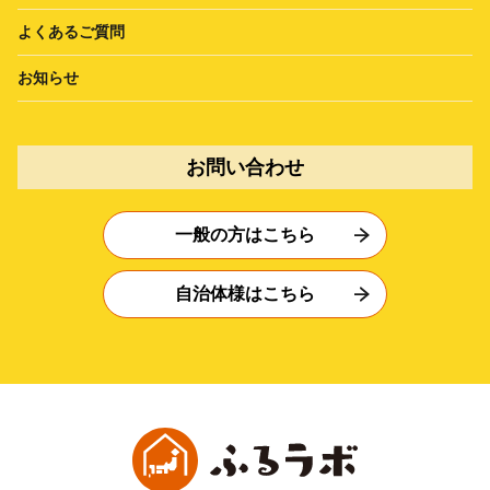
よくあるご質問
お知らせ
お問い合わせ
一般の方はこちら
自治体様はこちら