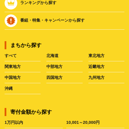
ランキングから探す
番組・特集・キャンペーンから探す
まちから探す
すべて
北海道
東北地方
関東地方
中部地方
近畿地方
中国地方
四国地方
九州地方
沖縄
寄付金額から探す
1万円以内
10,001～20,000円