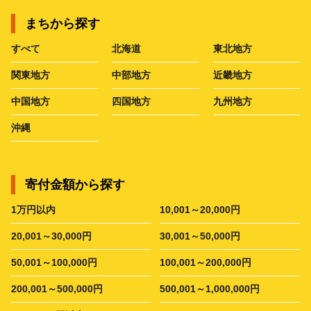
まちから探す
すべて
北海道
東北地方
関東地方
中部地方
近畿地方
中国地方
四国地方
九州地方
沖縄
寄付金額から探す
1万円以内
10,001～20,000円
20,001～30,000円
30,001～50,000円
50,001～100,000円
100,001～200,000円
200,001～500,000円
500,001～1,000,000円