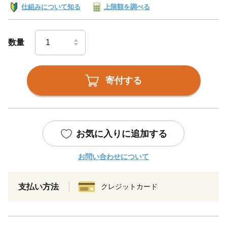
仕組みについて知る
上限額を調べる
数量
寄付する
お気に入りに追加する
お問い合わせについて
支払い方法
クレジットカード