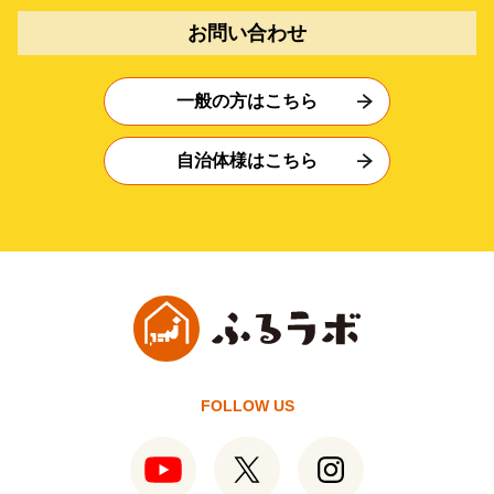
お問い合わせ
一般の方はこちら
自治体様はこちら
FOLLOW US