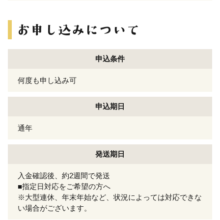
申込条件
何度も申し込み可
申込期日
通年
発送期日
入金確認後、約2週間で発送
■指定日対応をご希望の方へ
※大型連休、年末年始など、状況によっては対応できな
い場合がございます。