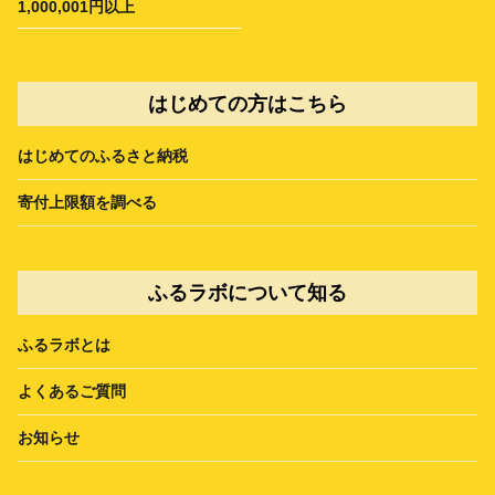
1,000,001円以上
はじめての方はこちら
はじめてのふるさと納税
寄付上限額を調べる
ふるラボについて知る
ふるラボとは
よくあるご質問
お知らせ