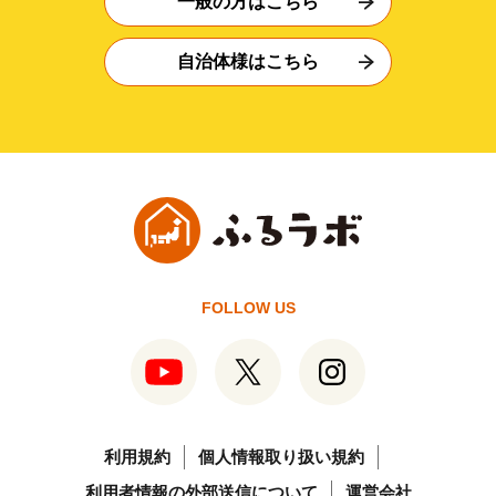
一般の方はこちら
自治体様はこちら
FOLLOW US
利用規約
個人情報取り扱い規約
利用者情報の外部送信について
運営会社