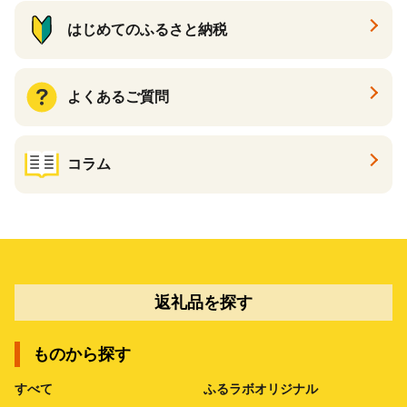
はじめてのふるさと納税
よくあるご質問
コラム
返礼品を探す
ものから探す
すべて
ふるラボオリジナル