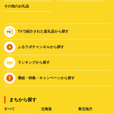
その他のお礼品
TVで紹介された返礼品から探す
ふるラボチャンネルから探す
ランキングから探す
番組・特集・キャンペーンから探す
まちから探す
すべて
北海道
東北地方