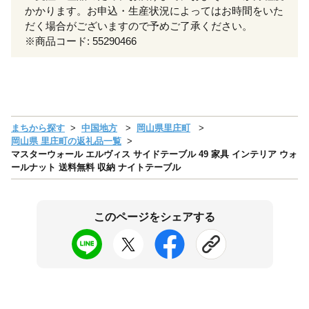
かかります。お申込・生産状況によってはお時間をいた
だく場合がございますので予めご了承ください。
※商品コード: 55290466
まちから探す
中国地方
岡山県里庄町
岡山県 里庄町の返礼品一覧
マスターウォール エルヴィス サイドテーブル 49 家具 インテリア ウォ
ールナット 送料無料 収納 ナイトテーブル
このページをシェアする