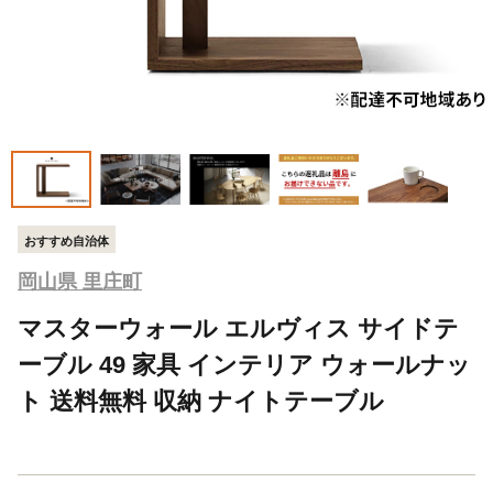
おすすめ自治体
岡山県 里庄町
マスターウォール エルヴィス サイドテ
ーブル 49 家具 インテリア ウォールナッ
ト 送料無料 収納 ナイトテーブル