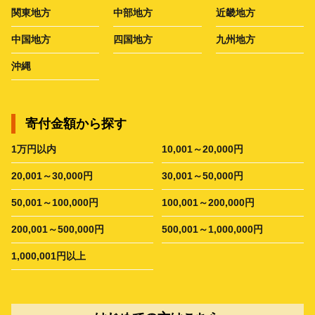
関東地方
中部地方
近畿地方
中国地方
四国地方
九州地方
沖縄
寄付金額から探す
1万円以内
10,001～20,000円
20,001～30,000円
30,001～50,000円
50,001～100,000円
100,001～200,000円
200,001～500,000円
500,001～1,000,000円
1,000,001円以上