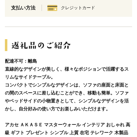
支払い方法
クレジットカード
配達不可：離島
直線的なデザインが美しく、様々なポジションで活躍するス
リムなサイドテーブル。
コンパクトでシンプルなデザインは、ソファの座面と床面と
の間のスペースに差し込むことができ、移動も簡単。ソファ
やベッドサイドの小物置きとして、シンプルなデザインを活
かし、自分好みの使い方でお楽しみいただけます。
アカセ ＡＫＡＳＥ マスターウォール インテリア おしゃれ 高
級 ギフト プレゼント シンプル 上質 在宅 テレワーク 木製品