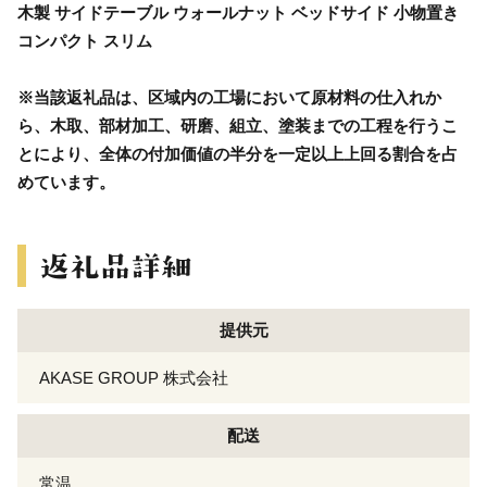
木製 サイドテーブル ウォールナット ベッドサイド 小物置き
コンパクト スリム
※当該返礼品は、区域内の工場において原材料の仕入れか
ら、木取、部材加工、研磨、組立、塗装までの工程を行うこ
とにより、全体の付加価値の半分を一定以上上回る割合を占
めています。
提供元
AKASE GROUP 株式会社
配送
常温