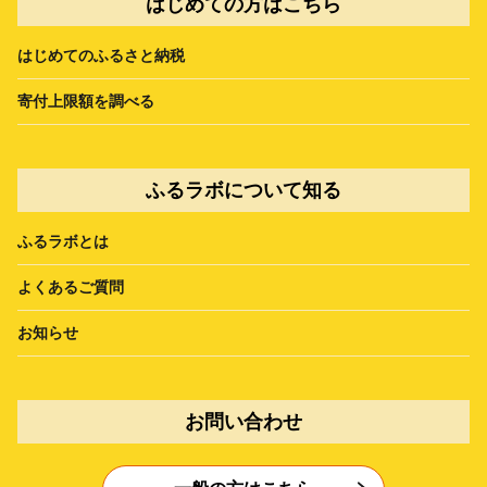
はじめての方はこちら
はじめてのふるさと納税
寄付上限額を調べる
ふるラボについて知る
ふるラボとは
よくあるご質問
お知らせ
お問い合わせ