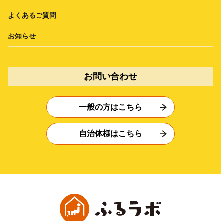
よくあるご質問
お知らせ
お問い合わせ
一般の方はこちら
自治体様はこちら