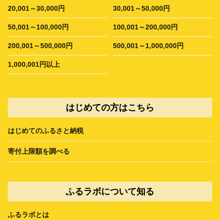
20,001～30,000円
30,001～50,000円
50,001～100,000円
100,001～200,000円
200,001～500,000円
500,001～1,000,000円
1,000,001円以上
はじめての方はこちら
はじめてのふるさと納税
寄付上限額を調べる
ふるラボについて知る
ふるラボとは