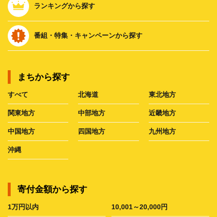
ランキングから探す
番組・特集・キャンペーンから探す
まちから探す
すべて
北海道
東北地方
関東地方
中部地方
近畿地方
中国地方
四国地方
九州地方
沖縄
寄付金額から探す
1万円以内
10,001～20,000円