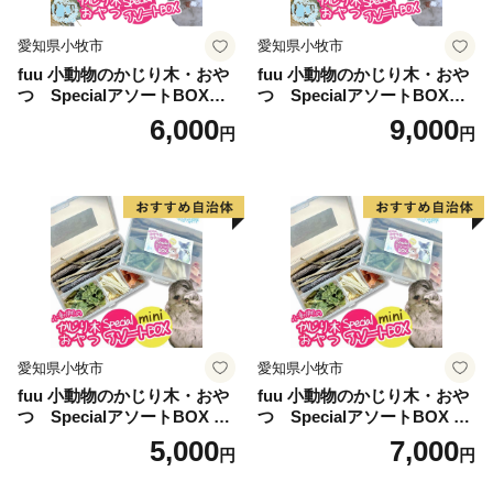
愛知県小牧市
愛知県小牧市
fuu 小動物のかじり木・おや
fuu 小動物のかじり木・おや
つ SpecialアソートBOX（1
つ SpecialアソートBOX（2
個）
個）
6,000
9,000
円
円
愛知県小牧市
愛知県小牧市
fuu 小動物のかじり木・おや
fuu 小動物のかじり木・おや
つ SpecialアソートBOX mi
つ SpecialアソートBOX mi
ni（1個）
ni（2個）
5,000
7,000
円
円