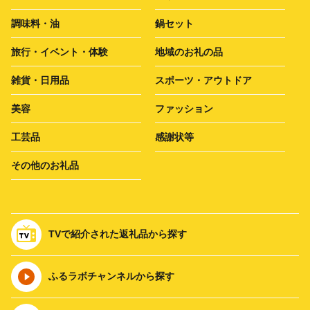
調味料・油
鍋セット
旅行・イベント・体験
地域のお礼の品
雑貨・日用品
スポーツ・アウトドア
美容
ファッション
工芸品
感謝状等
その他のお礼品
TVで紹介された返礼品から探す
ふるラボチャンネルから探す