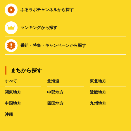
ふるラボチャンネルから探す
ランキングから探す
番組・特集・キャンペーンから探す
まちから探す
すべて
北海道
東北地方
関東地方
中部地方
近畿地方
中国地方
四国地方
九州地方
沖縄