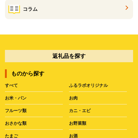
コラム
返礼品を探す
ものから探す
すべて
ふるラボオリジナル
お米・パン
お肉
フルーツ類
カニ・エビ
おさかな類
お野菜類
たまご
お酒