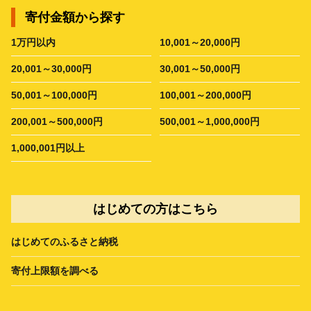
寄付金額から探す
1万円以内
10,001～20,000円
20,001～30,000円
30,001～50,000円
50,001～100,000円
100,001～200,000円
200,001～500,000円
500,001～1,000,000円
1,000,001円以上
はじめての方はこちら
はじめてのふるさと納税
寄付上限額を調べる