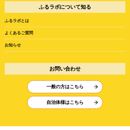
ふるラボについて知る
ふるラボとは
よくあるご質問
お知らせ
お問い合わせ
一般の方はこちら
自治体様はこちら