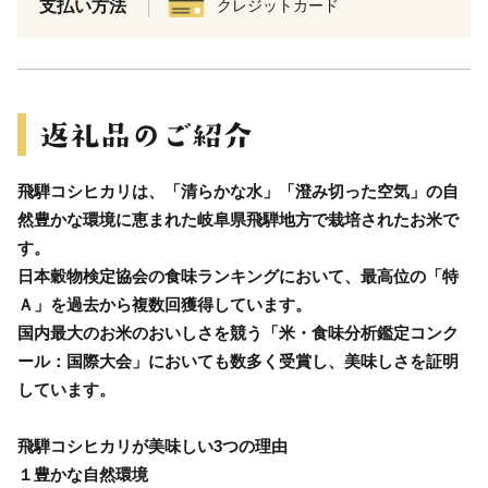
支払い方法
クレジットカード
飛騨コシヒカリは、「清らかな水」「澄み切った空気」の自
然豊かな環境に恵まれた岐阜県飛騨地方で栽培されたお米で
す。
日本穀物検定協会の食味ランキングにおいて、最高位の「特
Ａ」を過去から複数回獲得しています。
国内最大のお米のおいしさを競う「米・食味分析鑑定コンク
ール：国際大会」においても数多く受賞し、美味しさを証明
しています。
飛騨コシヒカリが美味しい3つの理由
１豊かな自然環境