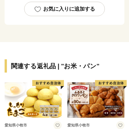
お気に入りに追加する
関連する返礼品 | "お米・パン"
愛知県小牧市
愛知県小牧市