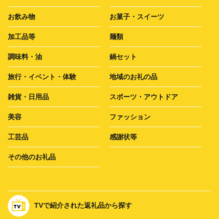
お飲み物
お菓子・スイーツ
加工品等
麺類
調味料・油
鍋セット
旅行・イベント・体験
地域のお礼の品
雑貨・日用品
スポーツ・アウトドア
美容
ファッション
工芸品
感謝状等
その他のお礼品
TVで紹介された返礼品から探す