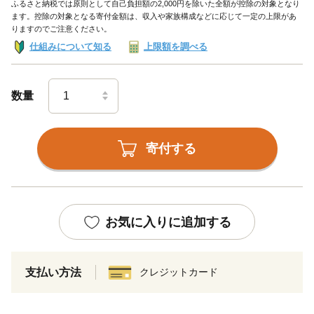
ふるさと納税では原則として自己負担額の2,000円を除いた全額が控除の対象となり
ます。控除の対象となる寄付金額は、収入や家族構成などに応じて一定の上限があ
りますのでご注意ください。
仕組みについて知る
上限額を調べる
数量
寄付する
お気に入りに追加する
支払い方法
クレジットカード