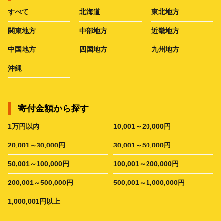
すべて
北海道
東北地方
関東地方
中部地方
近畿地方
中国地方
四国地方
九州地方
沖縄
寄付金額から探す
1万円以内
10,001～20,000円
20,001～30,000円
30,001～50,000円
50,001～100,000円
100,001～200,000円
200,001～500,000円
500,001～1,000,000円
1,000,001円以上