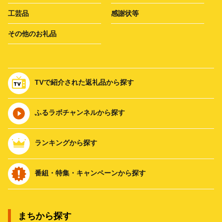
工芸品
感謝状等
その他のお礼品
TVで紹介された返礼品から探す
ふるラボチャンネルから探す
ランキングから探す
番組・特集・キャンペーンから探す
まちから探す