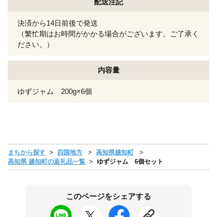
配送注記
決済から14日前後で発送
（繁忙期はお時間がかかる場合がございます。ご了承く
ださい。）
内容量
ゆずジャム 200g×6個
まちから探す
四国地方
高知県越知町
高知県 越知町の返礼品一覧
ゆずジャム 6個セット
このページをシェアする