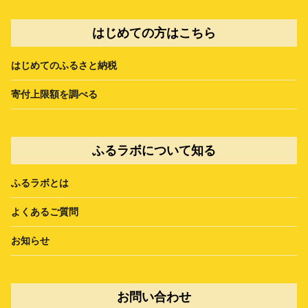
はじめての方はこちら
はじめてのふるさと納税
寄付上限額を調べる
ふるラボについて知る
ふるラボとは
よくあるご質問
お知らせ
お問い合わせ