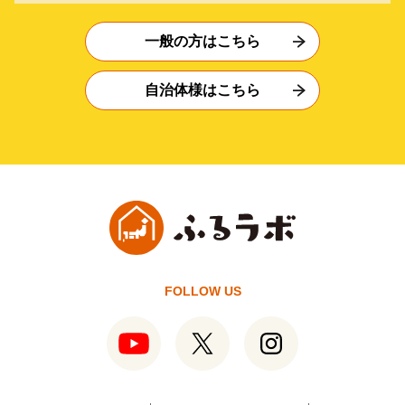
一般の方はこちら
自治体様はこちら
FOLLOW US