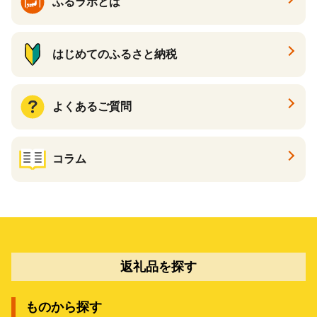
ふるラボとは
はじめてのふるさと納税
よくあるご質問
コラム
返礼品を探す
ものから探す