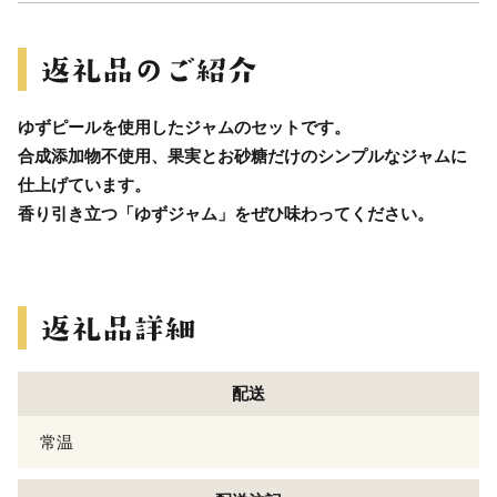
ゆずピールを使用したジャムのセットです。
合成添加物不使用、果実とお砂糖だけのシンプルなジャムに
仕上げています。
香り引き立つ「ゆずジャム」をぜひ味わってください。
配送
常温