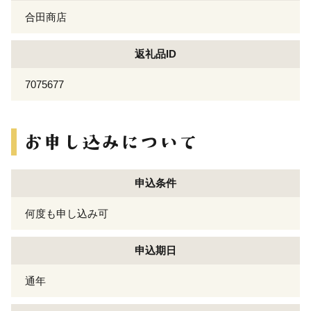
合田商店
返礼品ID
7075677
申込条件
何度も申し込み可
申込期日
通年