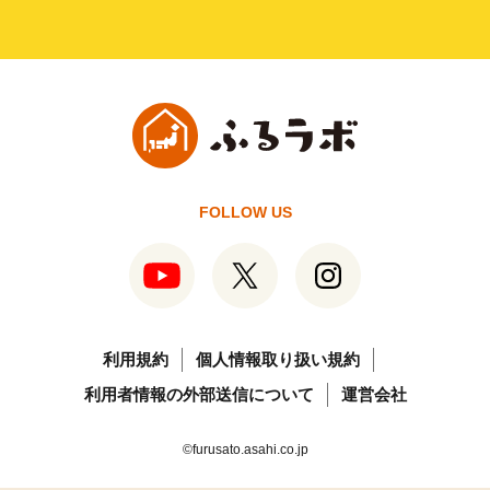
FOLLOW US
利用規約
個人情報取り扱い規約
利用者情報の外部送信について
運営会社
©furusato.asahi.co.jp