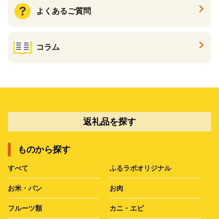
よくあるご質問
コラム
返礼品を探す
ものから探す
すべて
ふるラボオリジナル
お米・パン
お肉
フルーツ類
カニ・エビ