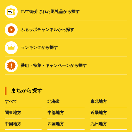
TVで紹介された返礼品から探す
ふるラボチャンネルから探す
ランキングから探す
番組・特集・キャンペーンから探す
まちから探す
すべて
北海道
東北地方
関東地方
中部地方
近畿地方
中国地方
四国地方
九州地方