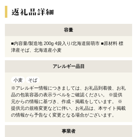
容量
■内容量/製造地 200g 4袋入り/北海道留萌市 ■原材料 標
津産そば、北海道産小麦
アレルギー
品目
小麦
そば
※アレルギー情報につきましては、お礼品到着後、お礼
品の包装容器の表示ラベルをご確認ください。 ※提供
元からの情報に基づき、作成・掲載をしています。 ※
提供元の規格変更などに伴い、お礼品は、本サイト掲載
の情報から予告なく変更となる場合がございます。
事業者