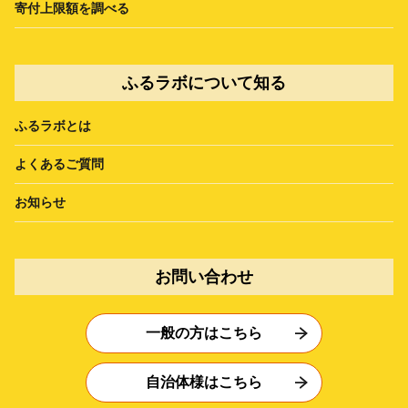
寄付上限額を調べる
ふるラボについて知る
ふるラボとは
よくあるご質問
お知らせ
お問い合わせ
一般の方はこちら
自治体様はこちら