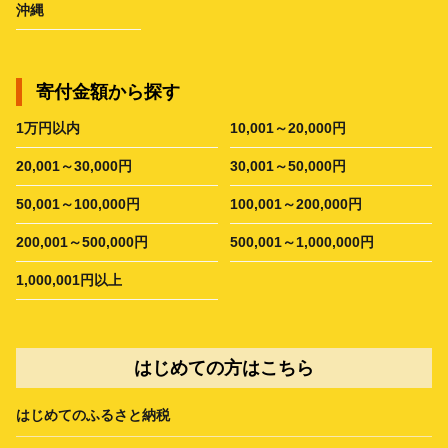
沖縄
寄付金額から探す
1万円以内
10,001～20,000円
20,001～30,000円
30,001～50,000円
50,001～100,000円
100,001～200,000円
200,001～500,000円
500,001～1,000,000円
1,000,001円以上
はじめての方はこちら
はじめてのふるさと納税