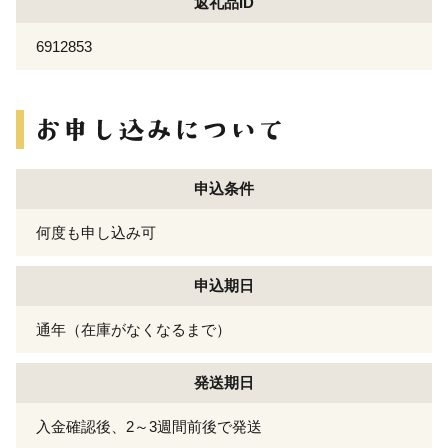
返礼品ID
6912853
申込条件
何度も申し込み可
申込期日
通年（在庫がなくなるまで）
発送期日
入金確認後、2～3週間前後で発送