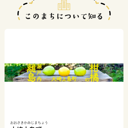
おおさきかみじまちょう