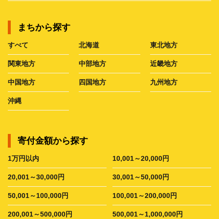
まちから探す
すべて
北海道
東北地方
関東地方
中部地方
近畿地方
中国地方
四国地方
九州地方
沖縄
寄付金額から探す
1万円以内
10,001～20,000円
20,001～30,000円
30,001～50,000円
50,001～100,000円
100,001～200,000円
200,001～500,000円
500,001～1,000,000円