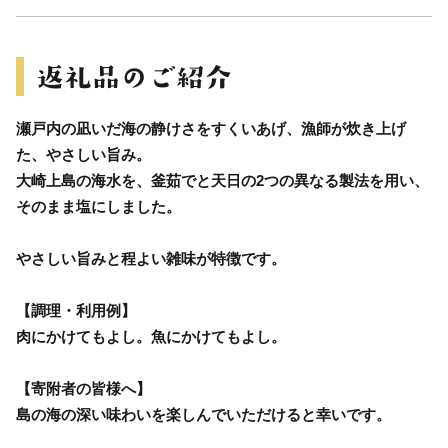
瀬戸内の凪いだ海の静けさをすくいあげ、漁師が炊き上げ
た、やさしい旨み。
大崎上島の海水を、釜茹でと天日の2つの異なる製法を用い、
そのまま塩にしました。
やさしい旨みと程よい雑味が特徴です。
【調理・利用例】
肉にかけてもよし。魚にかけてもよし。
【寄附者の皆様へ】
島の海の深い味わいを楽しんでいただけると幸いです。