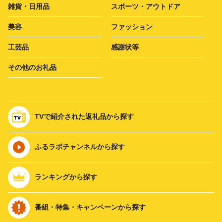
雑貨・日用品
スポーツ・アウトドア
美容
ファッション
工芸品
感謝状等
その他のお礼品
TVで紹介された返礼品から探す
ふるラボチャンネルから探す
ランキングから探す
番組・特集・キャンペーンから探す