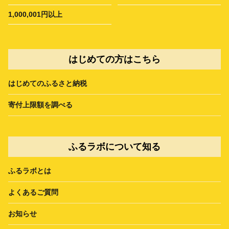
1,000,001円以上
はじめての方はこちら
はじめてのふるさと納税
寄付上限額を調べる
ふるラボについて知る
ふるラボとは
よくあるご質問
お知らせ