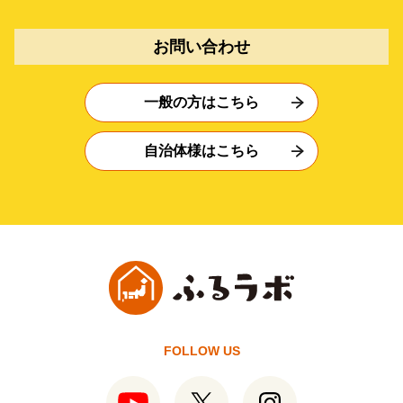
お問い合わせ
一般の方はこちら
自治体様はこちら
FOLLOW US