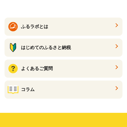
ふるラボとは
はじめてのふるさと納税
よくあるご質問
コラム