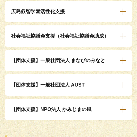
広島叡智学園活性化支援
社会福祉協議会支援（社会福祉協議会助成）
【団体支援】一般社団法人 まなびのみなと
【団体支援】一般社団法人 AUST
【団体支援】NPO法人 かみじまの風