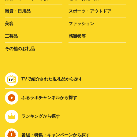
雑貨・日用品
スポーツ・アウトドア
美容
ファッション
工芸品
感謝状等
その他のお礼品
TVで紹介された返礼品から探す
ふるラボチャンネルから探す
ランキングから探す
番組・特集・キャンペーンから探す