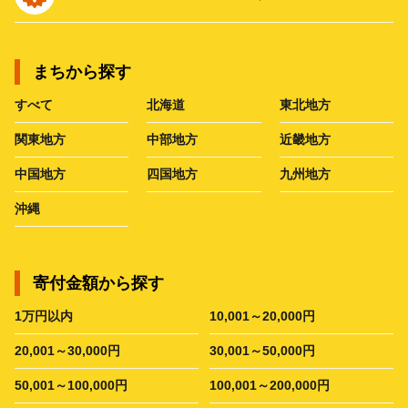
まちから探す
すべて
北海道
東北地方
関東地方
中部地方
近畿地方
中国地方
四国地方
九州地方
沖縄
寄付金額から探す
1万円以内
10,001～20,000円
20,001～30,000円
30,001～50,000円
50,001～100,000円
100,001～200,000円