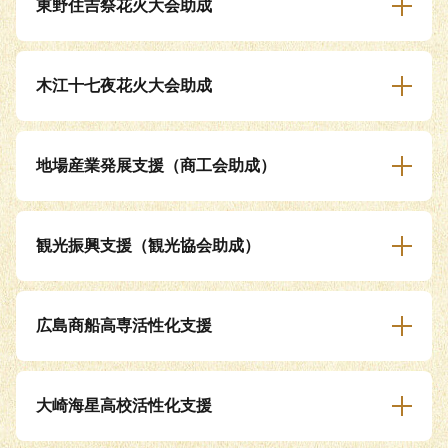
東野住吉祭花火大会助成
木江十七夜花火大会助成
地場産業発展支援（商工会助成）
観光振興支援（観光協会助成）
広島商船高専活性化支援
大崎海星高校活性化支援