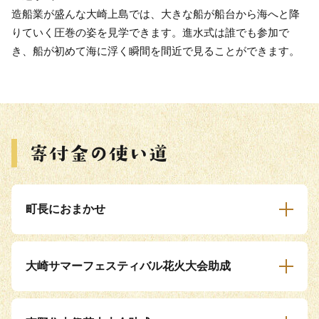
造船業が盛んな大崎上島では、大きな船が船台から海へと降
りていく圧巻の姿を見学できます。進水式は誰でも参加で
き、船が初めて海に浮く瞬間を間近で見ることができます。
町長におまかせ
大崎サマーフェスティバル花火大会助成