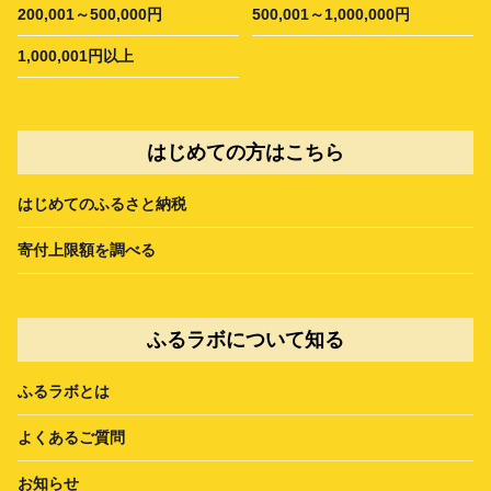
200,001～500,000円
500,001～1,000,000円
1,000,001円以上
はじめての方はこちら
はじめてのふるさと納税
寄付上限額を調べる
ふるラボについて知る
ふるラボとは
よくあるご質問
お知らせ