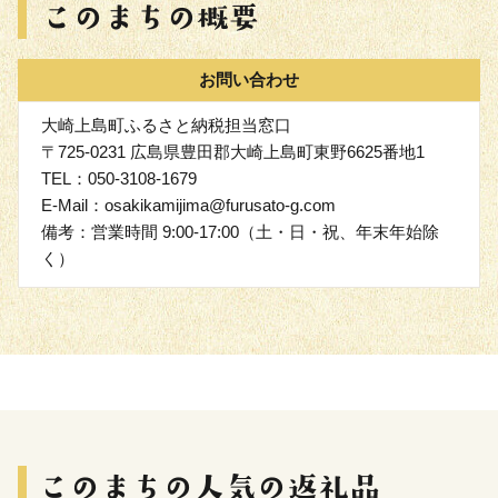
お問い合わせ
大崎上島町ふるさと納税担当窓口
〒725-0231 広島県豊田郡大崎上島町東野6625番地1
TEL：050-3108-1679
E-Mail：osakikamijima@furusato-g.com
備考：営業時間 9:00-17:00（土・日・祝、年末年始除
く）