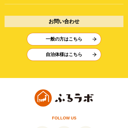
お問い合わせ
一般の方はこちら
自治体様はこちら
FOLLOW US