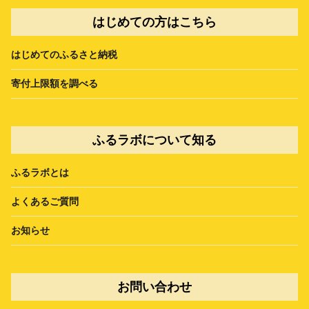
はじめての方はこちら
はじめてのふるさと納税
寄付上限額を調べる
ふるラボについて知る
ふるラボとは
よくあるご質問
お知らせ
お問い合わせ