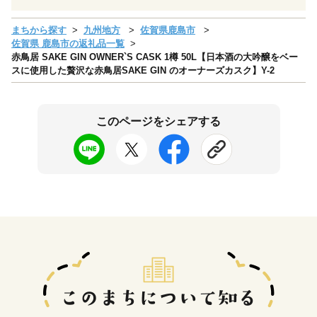
まちから探す
九州地方
佐賀県鹿島市
佐賀県 鹿島市の返礼品一覧
赤鳥居 SAKE GIN OWNER`S CASK 1樽 50L【日本酒の大吟醸をベー
スに使用した贅沢な赤鳥居SAKE GIN のオーナーズカスク】Y-2
このページをシェアする