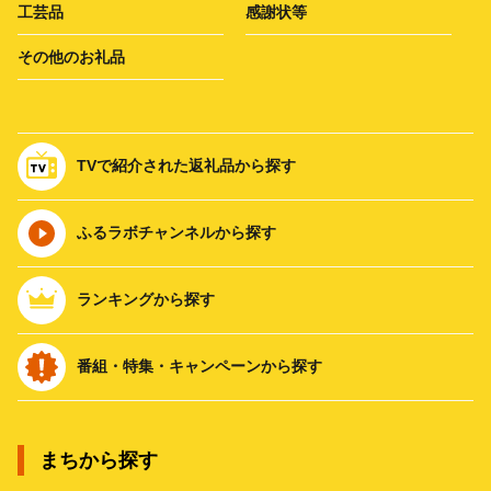
工芸品
感謝状等
その他のお礼品
TVで紹介された返礼品から探す
ふるラボチャンネルから探す
ランキングから探す
番組・特集・キャンペーンから探す
まちから探す