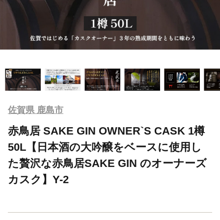
佐賀県 鹿島市
赤鳥居 SAKE GIN OWNER`S CASK 1樽
50L【日本酒の大吟醸をベースに使用し
た贅沢な赤鳥居SAKE GIN のオーナーズ
カスク】Y-2