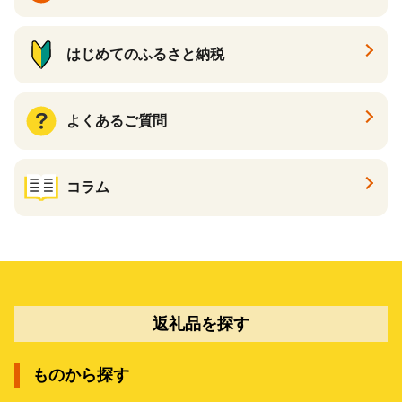
はじめてのふるさと納税
よくあるご質問
コラム
返礼品を探す
ものから探す