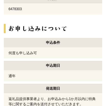
6478303
申込条件
何度も申し込み可
申込期日
通年
発送期日
返礼品提供事業者より、お申込みから1か月以内に特典
等に関するご案内を送付させていただきます。