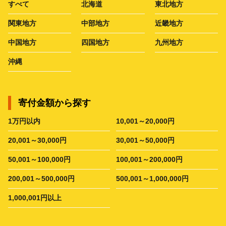
すべて
北海道
東北地方
関東地方
中部地方
近畿地方
中国地方
四国地方
九州地方
沖縄
寄付金額から探す
1万円以内
10,001～20,000円
20,001～30,000円
30,001～50,000円
50,001～100,000円
100,001～200,000円
200,001～500,000円
500,001～1,000,000円
1,000,001円以上