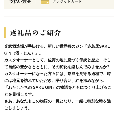
支払い方法
クレジットカード
光武酒造場が手掛ける、新しい世界観のジン「赤鳥居SAKE
GIN（酒・じん）」。
カスクオーナーとして、佐賀の地に息づく伝統と歴史、そし
て自然の豊かさとともに、その変化を楽しんでみませんか?
カスクオーナーになった方々には、熟成を見守る過程で、時
には地元を訪れていただき、語り合い、絆を深めながら、
「わたしたちの SAKE GIN」の物語をともにつくり上げるこ
とを目指します。
さあ、あなたもこの物語の一員となり、一緒に特別な時を過
ごしましょう。