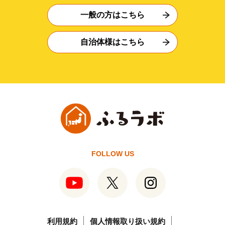
一般の方はこちら
自治体様はこちら
FOLLOW US
利用規約
個人情報取り扱い規約