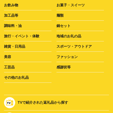
お飲み物
お菓子・スイーツ
加工品等
麺類
調味料・油
鍋セット
旅行・イベント・体験
地域のお礼の品
雑貨・日用品
スポーツ・アウトドア
美容
ファッション
工芸品
感謝状等
その他のお礼品
TVで紹介された返礼品から探す