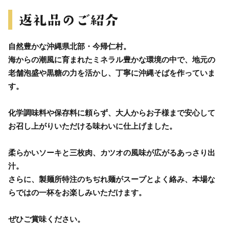
自然豊かな沖縄県北部・今帰仁村。
海からの潮風に育まれたミネラル豊かな環境の中で、地元の
老舗泡盛や黒糖の力を活かし、丁寧に沖縄そばを作っていま
す。
化学調味料や保存料に頼らず、大人からお子様まで安心して
お召し上がりいただける味わいに仕上げました。
柔らかいソーキと三枚肉、カツオの風味が広がるあっさり出
汁。
さらに、製麺所特注のちぢれ麺がスープとよく絡み、本場な
らではの一杯をお楽しみいただけます。
ぜひご賞味ください。