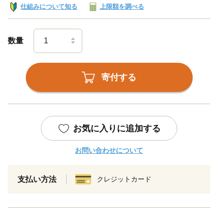
仕組みについて知る
上限額を調べる
数量
寄付する
お気に入りに追加する
お問い合わせについて
支払い方法
クレジットカード