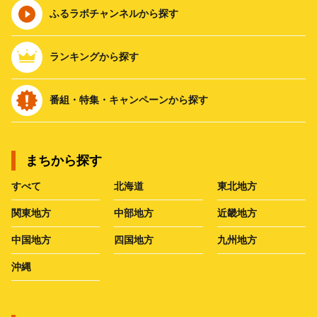
ふるラボチャンネルから探す
ランキングから探す
番組・特集・キャンペーンから探す
まちから探す
すべて
北海道
東北地方
関東地方
中部地方
近畿地方
中国地方
四国地方
九州地方
沖縄