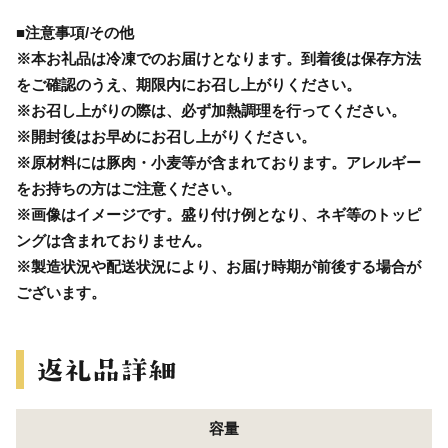
■注意事項/その他
※本お礼品は冷凍でのお届けとなります。到着後は保存方法
をご確認のうえ、期限内にお召し上がりください。
※お召し上がりの際は、必ず加熱調理を行ってください。
※開封後はお早めにお召し上がりください。
※原材料には豚肉・小麦等が含まれております。アレルギー
をお持ちの方はご注意ください。
※画像はイメージです。盛り付け例となり、ネギ等のトッピ
ングは含まれておりません。
※製造状況や配送状況により、お届け時期が前後する場合が
ございます。
容量