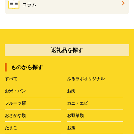
コラム
返礼品を探す
ものから探す
すべて
ふるラボオリジナル
お米・パン
お肉
フルーツ類
カニ・エビ
おさかな類
お野菜類
たまご
お酒