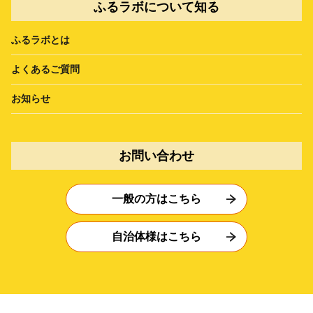
ふるラボについて知る
ふるラボとは
よくあるご質問
お知らせ
お問い合わせ
一般の方はこちら
自治体様はこちら