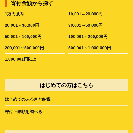
寄付金額から探す
1万円以内
10,001～20,000円
20,001～30,000円
30,001～50,000円
50,001～100,000円
100,001～200,000円
200,001～500,000円
500,001～1,000,000円
1,000,001円以上
はじめての方はこちら
はじめてのふるさと納税
寄付上限額を調べる