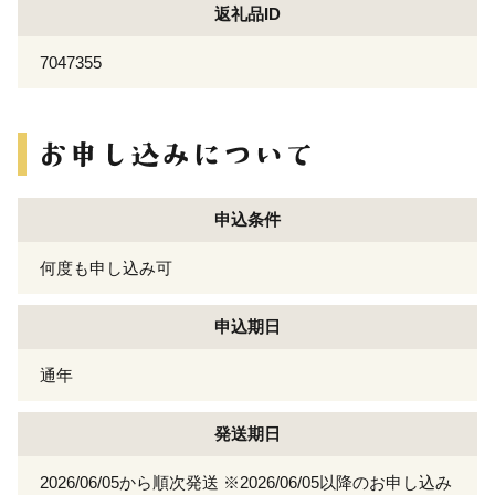
返礼品ID
7047355
申込条件
何度も申し込み可
申込期日
通年
発送期日
2026/06/05から順次発送 ※2026/06/05以降のお申し込み