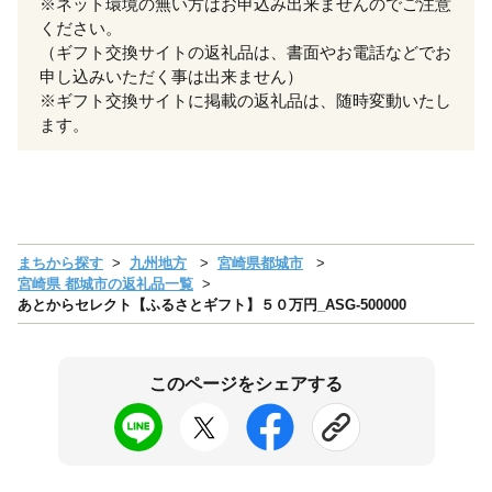
※ネット環境の無い方はお申込み出来ませんのでご注意
ください。
（ギフト交換サイトの返礼品は、書面やお電話などでお
申し込みいただく事は出来ません）
※ギフト交換サイトに掲載の返礼品は、随時変動いたし
ます。
まちから探す
九州地方
宮崎県都城市
宮崎県 都城市の返礼品一覧
あとからセレクト【ふるさとギフト】５０万円_ASG-500000
このページをシェアする