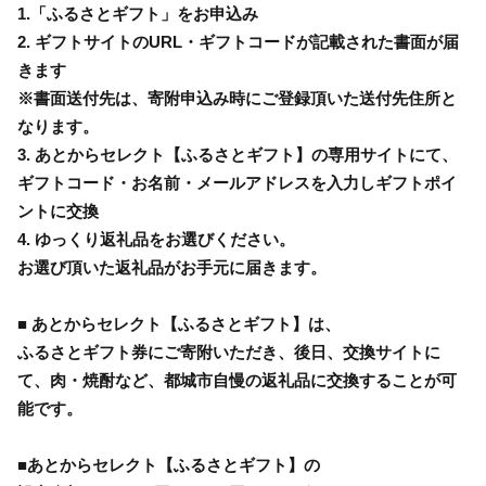
1.「ふるさとギフト」をお申込み
2. ギフトサイトのURL・ギフトコードが記載された書面が届
きます
※書面送付先は、寄附申込み時にご登録頂いた送付先住所と
なります。
3. あとからセレクト【ふるさとギフト】の専用サイトにて、
ギフトコード・お名前・メールアドレスを入力しギフトポイ
ントに交換
4. ゆっくり返礼品をお選びください。
お選び頂いた返礼品がお手元に届きます。
■ あとからセレクト【ふるさとギフト】は、
ふるさとギフト券にご寄附いただき、後日、交換サイトに
て、肉・焼酎など、都城市自慢の返礼品に交換することが可
能です。
■あとからセレクト【ふるさとギフト】の