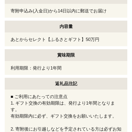
寄附申込み(入金日)から14日以内に郵送でお届け
内容量
あとからセレクト【ふるさとギフト】50万円
賞味期限
利用期限：発行より1年間
返礼品注記
■ ご利用にあたっての注意点
1. ギフト交換の有効期限は、発行より1年間となりま
す。
有効期限内に必ず、ギフト交換をお願いいたします。
2. 寄附後にお引越しなどを予定されている方は必ずお知