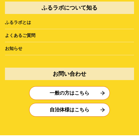
ふるラボについて知る
ふるラボとは
よくあるご質問
お知らせ
お問い合わせ
一般の方はこちら
自治体様はこちら