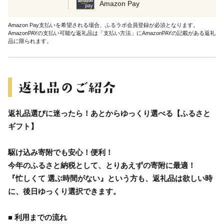
Amazon Pay
Amazon Pay支払いを希望される場合、ふるラボ会員登録が必須となります。
AmazonPAYの支払い可能な返礼品は「支払い方法」にAmazonPAYの記載がある返礼
品に限られます。
返礼品選びに迷ったら！あとからゆっくり選べる【ふるさと
ギフト】
駆け込み寄附でも安心！便利！
今年のふるさと納税として、とりあえずの寄附に最適！
『忙しくて 選ぶ時間がない』という方も、返礼品は欲しい時
に、後日ゆっくり選択できます。
■ 利用までの流れ