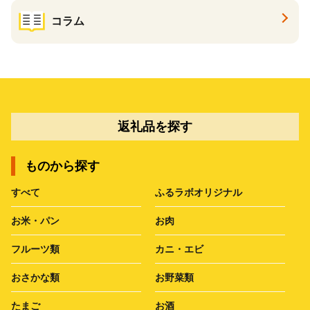
コラム
返礼品を探す
ものから探す
すべて
ふるラボオリジナル
お米・パン
お肉
フルーツ類
カニ・エビ
おさかな類
お野菜類
たまご
お酒