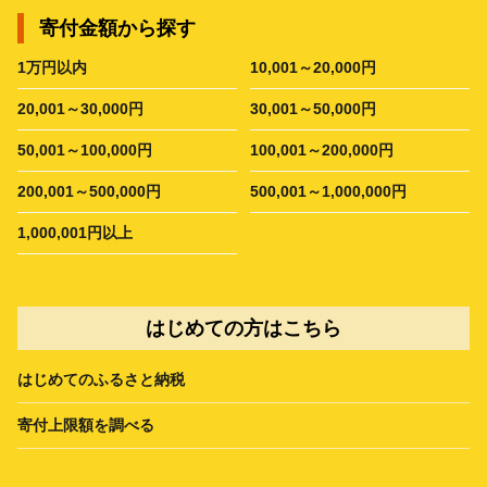
寄付金額から探す
1万円以内
10,001～20,000円
20,001～30,000円
30,001～50,000円
50,001～100,000円
100,001～200,000円
200,001～500,000円
500,001～1,000,000円
1,000,001円以上
はじめての方はこちら
はじめてのふるさと納税
寄付上限額を調べる