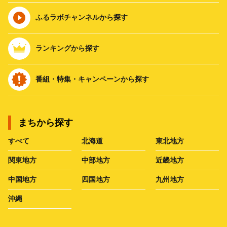
ふるラボチャンネルから探す
ランキングから探す
番組・特集・キャンペーンから探す
まちから探す
すべて
北海道
東北地方
関東地方
中部地方
近畿地方
中国地方
四国地方
九州地方
沖縄