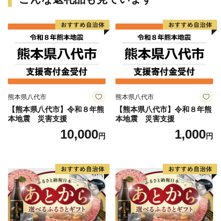
熊本県八代市
熊本県八代市
【熊本県八代市】令和８年熊
【熊本県八代市】令和８年熊
本地震 災害支援
本地震 災害支援
10,000
1,000
円
円