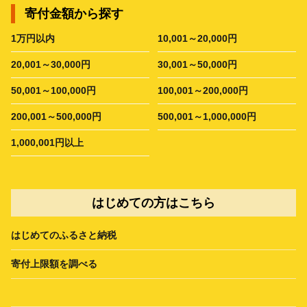
寄付金額から探す
1万円以内
10,001～20,000円
20,001～30,000円
30,001～50,000円
50,001～100,000円
100,001～200,000円
200,001～500,000円
500,001～1,000,000円
1,000,001円以上
はじめての方はこちら
はじめてのふるさと納税
寄付上限額を調べる