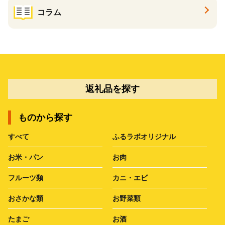
コラム
返礼品を探す
ものから探す
すべて
ふるラボオリジナル
お米・パン
お肉
フルーツ類
カニ・エビ
おさかな類
お野菜類
たまご
お酒