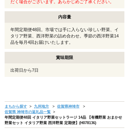
だく場合がございます。あらかじめご了承ください。
内容量
年間定期便48回。市場では手に入らない珍しい野菜、イ
タリア野菜、西洋野菜の詰め合わせ。季節の西洋野菜14
品を毎月4回お届けいたします。
賞味期限
出荷日から7日
まちから探す
九州地方
佐賀県神埼市
佐賀県 神埼市の返礼品一覧
年間定期便48回 イタリア野菜セットラージ 14品 【有機野菜 おまかせ
野菜セット イタリア野菜 西洋野菜 定期便】(H078136)