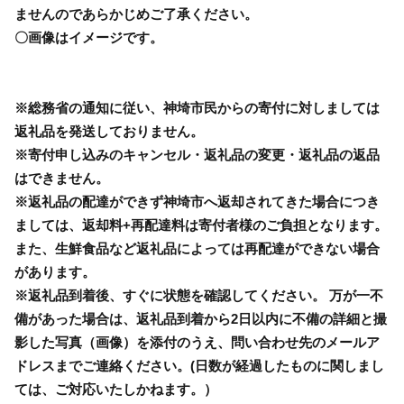
ませんのであらかじめご了承ください。
〇画像はイメージです。
※総務省の通知に従い、神埼市民からの寄付に対しましては
返礼品を発送しておりません。
※寄付申し込みのキャンセル・返礼品の変更・返礼品の返品
はできません。
※返礼品の配達ができず神埼市へ返却されてきた場合につき
ましては、返却料+再配達料は寄付者様のご負担となります。
また、生鮮食品など返礼品によっては再配達ができない場合
があります。
※返礼品到着後、すぐに状態を確認してください。 万が一不
備があった場合は、返礼品到着から2日以内に不備の詳細と撮
影した写真（画像）を添付のうえ、問い合わせ先のメールア
ドレスまでご連絡ください。(日数が経過したものに関しまし
ては、ご対応いたしかねます。）