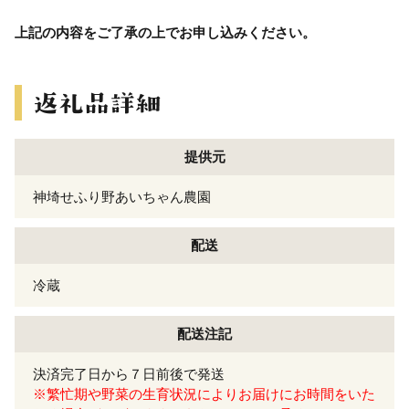
上記の内容をご了承の上でお申し込みください。
提供元
神埼せふり野あいちゃん農園
配送
冷蔵
配送注記
決済完了日から７日前後で発送
※繁忙期や野菜の生育状況によりお届けにお時間をいた