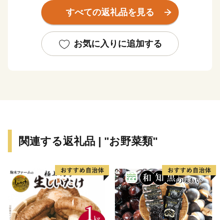
行事が継承され、地域文化として形成されています。
すべての返礼品を見る
お気に入りに追加する
関連する返礼品 | "お野菜類"