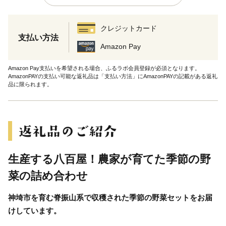
クレジットカード
支払い方法
Amazon Pay
Amazon Pay支払いを希望される場合、ふるラボ会員登録が必須となります。
AmazonPAYの支払い可能な返礼品は「支払い方法」にAmazonPAYの記載がある返礼
品に限られます。
生産する八百屋！農家が育てた季節の野
菜の詰め合わせ
神埼市を育む脊振山系で収穫された季節の野菜セットをお届
けしています。