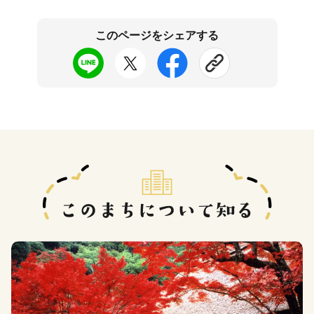
このページをシェアする