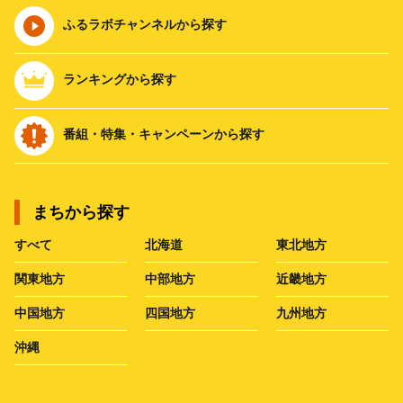
ふるラボチャンネルから探す
ランキングから探す
番組・特集・キャンペーンから探す
まちから探す
すべて
北海道
東北地方
関東地方
中部地方
近畿地方
中国地方
四国地方
九州地方
沖縄