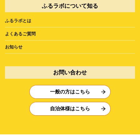
ふるラボについて知る
ふるラボとは
よくあるご質問
お知らせ
お問い合わせ
一般の方はこちら
自治体様はこちら