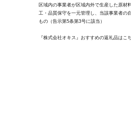
区域内の事業者が区域内外で生産した原材
工・品質保守を一元管理し、当該事業者の
もの（告示第5条第3号に該当）
『株式会社オキス』おすすめの返礼品はこ