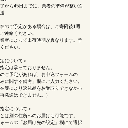
了から45日までに、業者の準備が整い次
送
在のご予定がある場合は、ご寄附後1週
ご連絡ください。
業者によって出荷時期が異なります。予
ください。
定について＞
指定は承っておりません。
のご予定があれば、お申込フォームの
みに関する備考」欄にご入力ください。
在等により返礼品をお受取りできなかっ
再発送はできません。）
指定について＞
とは別の住所へのお届けも可能です。
ォームの「お届け先の設定」欄にて選択