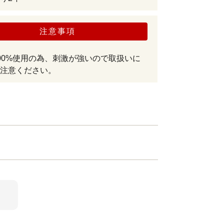
注意事項
00%使用の為、刺激が強いので取扱いに
注意ください。