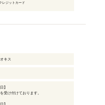
クレジットカード
オキス
日】
を受け付けております。
日】