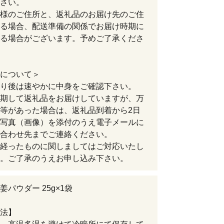
さい。
様のご住所と、返礼品のお届け先のご住
る場合、配送準備の関係でお届け時期に
る場合がございます。予めご了承くださ
について＞
り後は速やかに中身をご確認下さい。
期して返礼品をお届けしていますが、万
等があった場合は、返礼品到着から2日
写真（画像）を添付のうえ電子メールに
合わせ先までご連絡ください。
経ったものに関しましてはご対応いたし
。ご了承のうえお申し込み下さい。
姜パウダー 25g×1袋
法】