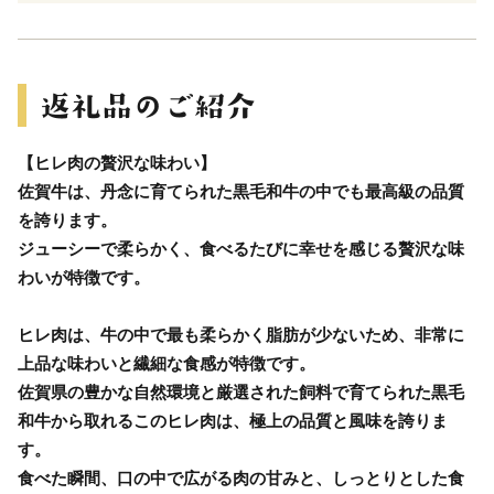
【ヒレ肉の贅沢な味わい】
佐賀牛は、丹念に育てられた黒毛和牛の中でも最高級の品質
を誇ります。
ジューシーで柔らかく、食べるたびに幸せを感じる贅沢な味
わいが特徴です。
ヒレ肉は、牛の中で最も柔らかく脂肪が少ないため、非常に
上品な味わいと繊細な食感が特徴です。
佐賀県の豊かな自然環境と厳選された飼料で育てられた黒毛
和牛から取れるこのヒレ肉は、極上の品質と風味を誇りま
す。
食べた瞬間、口の中で広がる肉の甘みと、しっとりとした食