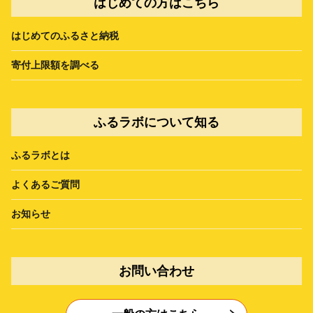
はじめての方はこちら
はじめてのふるさと納税
寄付上限額を調べる
ふるラボについて知る
ふるラボとは
よくあるご質問
お知らせ
お問い合わせ