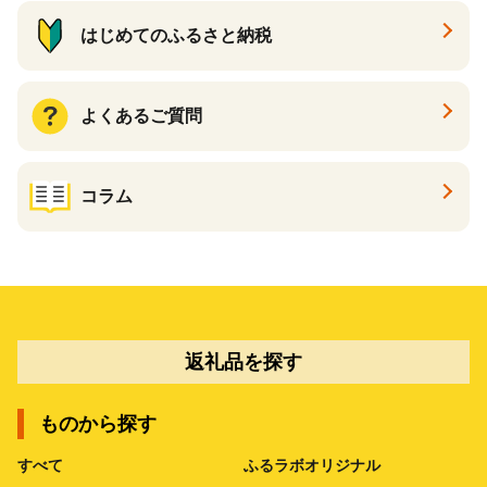
はじめてのふるさと納税
よくあるご質問
コラム
返礼品を探す
ものから探す
すべて
ふるラボオリジナル