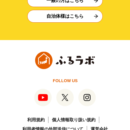
一般の方はこちら
自治体様はこちら
FOLLOW US
利用規約
個人情報取り扱い規約
利用者情報の外部送信について
運営会社