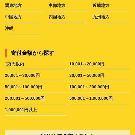
関東地方
中部地方
近畿地方
中国地方
四国地方
九州地方
沖縄
寄付金額から探す
1万円以内
10,001～20,000円
20,001～30,000円
30,001～50,000円
50,001～100,000円
100,001～200,000円
200,001～500,000円
500,001～1,000,000円
1,000,001円以上