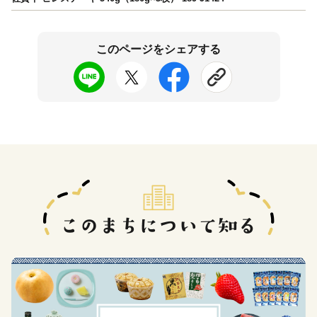
このページをシェアする