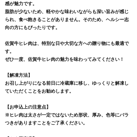
感が魅力です。
脂肪が少ないため、軽やかな味わいながらも深い旨みが感じ
られ、食べ飽きることがありません。そのため、ヘルシー志
向の方にもぴったりです。
佐賀牛ヒレ肉は、特別な日や大切な方への贈り物にも最適で
す。
ぜひ一度、佐賀牛ヒレ肉の魅力を味わってみてください！
【解凍方法】
お召し上がりになる前日に冷蔵庫に移し、ゆっくりと解凍し
ていただくことをお勧めします。
【お申込上の注意点】
※ヒレ肉は太さが一定ではないため形状、厚み、色等にバラ
つきがありますことをご了承ください。