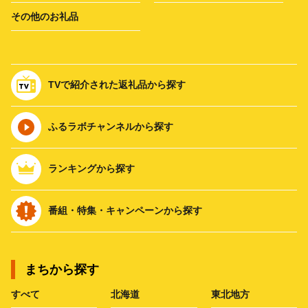
その他のお礼品
TVで紹介された返礼品から探す
ふるラボチャンネルから探す
ランキングから探す
番組・特集・キャンペーンから探す
まちから探す
すべて
北海道
東北地方