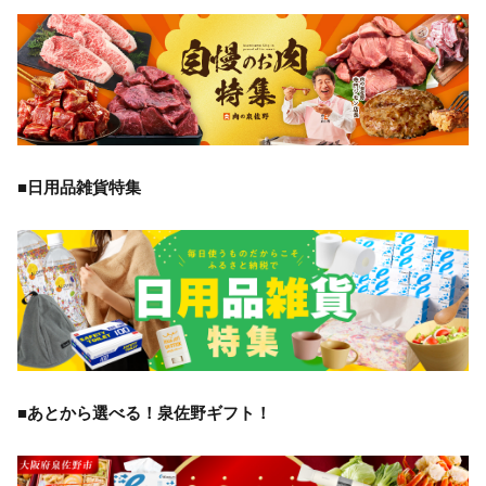
■日用品雑貨特集
■あとから選べる！泉佐野ギフト！