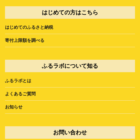
はじめての方はこちら
はじめてのふるさと納税
寄付上限額を調べる
ふるラボについて知る
ふるラボとは
よくあるご質問
お知らせ
お問い合わせ