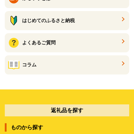
はじめてのふるさと納税
よくあるご質問
コラム
返礼品を探す
ものから探す