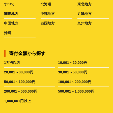
すべて
北海道
東北地方
関東地方
中部地方
近畿地方
中国地方
四国地方
九州地方
沖縄
寄付金額から探す
1万円以内
10,001～20,000円
20,001～30,000円
30,001～50,000円
50,001～100,000円
100,001～200,000円
200,001～500,000円
500,001～1,000,000円
1,000,001円以上