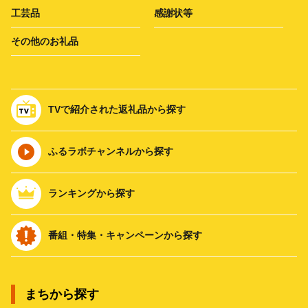
工芸品
感謝状等
その他のお礼品
TVで紹介された返礼品から探す
ふるラボチャンネルから探す
ランキングから探す
番組・特集・キャンペーンから探す
まちから探す