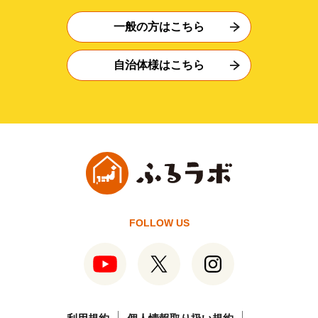
一般の方はこちら
自治体様はこちら
FOLLOW US