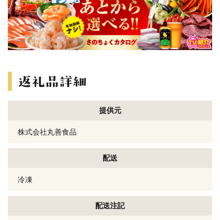
提供元
株式会社丸善食品
配送
冷凍
配送注記