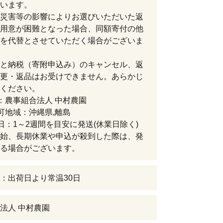
います。
災害等の影響によりお選びいただいた返
用意が困難となった場合、同額寄付の他
を代替とさせていただく場合がございま
と納税（寄附申込み）のキャンセル、返
更・返品はお受けできません。あらかじ
ください。
：農事組合法人 中村農園
可地域：沖縄県,離島
日：1～2週間を目安に発送(休業日除く)
始、長期休業や申込が殺到した際は、発
る場合がございます。
：出荷日より常温30日
法人 中村農園