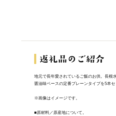
地元で長年愛されているご飯のお供。長根
醤油味ベースの定番プレーンタイプを5本セ
※画像はイメージです。
■原材料／原産地について。