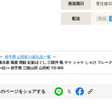
発送期日
受注後1
配送
常温
岩手県 山田町の返礼品一覧
水産 国産 焼鮭 紅鮭ほぐし 三陸沖 瓶 サケ シャケ しゃけ フレーク
比べ 岩手県 三陸山田 山田町 YD-805
このページをシェアする