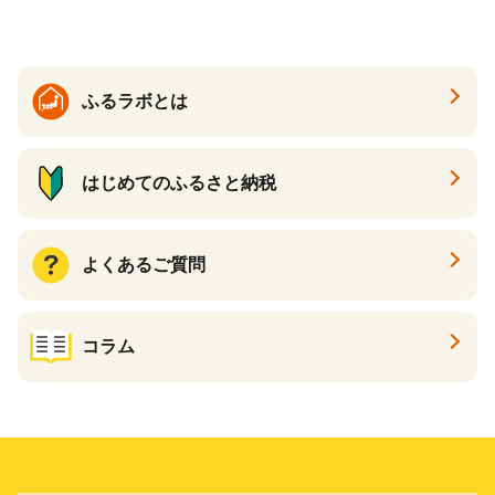
ふるラボとは
はじめてのふるさと納税
よくあるご質問
コラム