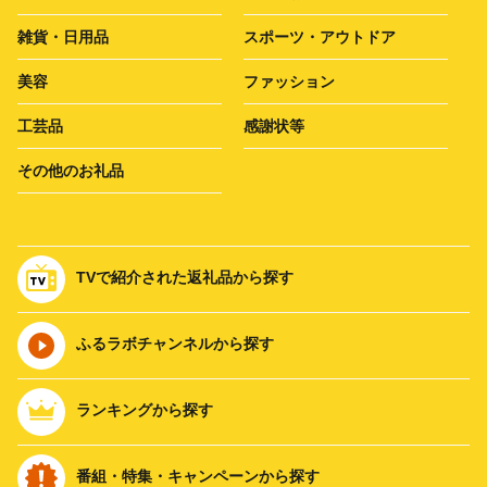
雑貨・日用品
スポーツ・アウトドア
美容
ファッション
工芸品
感謝状等
その他のお礼品
TVで紹介された返礼品から探す
ふるラボチャンネルから探す
ランキングから探す
番組・特集・キャンペーンから探す