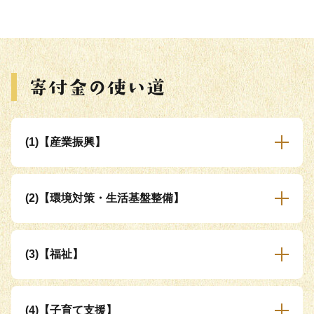
(1)【産業振興】
(2)【環境対策・生活基盤整備】
(3)【福祉】
(4)【子育て支援】