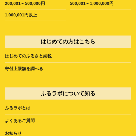
200,001～500,000円
500,001～1,000,000円
1,000,001円以上
はじめての方はこちら
はじめてのふるさと納税
寄付上限額を調べる
ふるラボについて知る
ふるラボとは
よくあるご質問
お知らせ