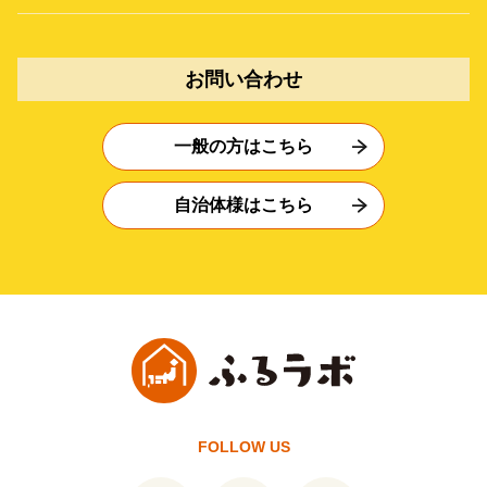
お問い合わせ
一般の方はこちら
自治体様はこちら
FOLLOW US