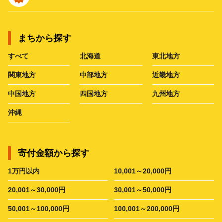
まちから探す
すべて
北海道
東北地方
関東地方
中部地方
近畿地方
中国地方
四国地方
九州地方
沖縄
寄付金額から探す
1万円以内
10,001～20,000円
20,001～30,000円
30,001～50,000円
50,001～100,000円
100,001～200,000円