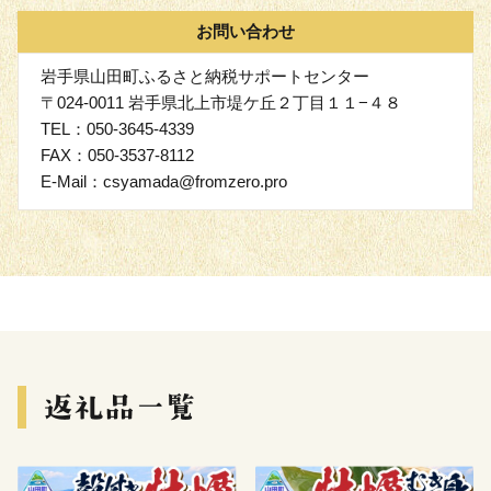
お問い合わせ
岩手県山田町ふるさと納税サポートセンター
〒024-0011 岩手県北上市堤ケ丘２丁目１１−４８
TEL：050-3645-4339
FAX：050-3537-8112
E-Mail：csyamada@fromzero.pro