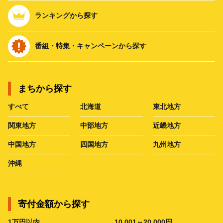
ランキングから探す
番組・特集・キャンペーンから探す
まちから探す
すべて
北海道
東北地方
関東地方
中部地方
近畿地方
中国地方
四国地方
九州地方
沖縄
寄付金額から探す
1万円以内
10,001～20,000円