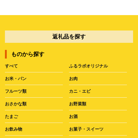
返礼品を探す
ものから探す
すべて
ふるラボオリジナル
お米・パン
お肉
フルーツ類
カニ・エビ
おさかな類
お野菜類
たまご
お酒
お飲み物
お菓子・スイーツ