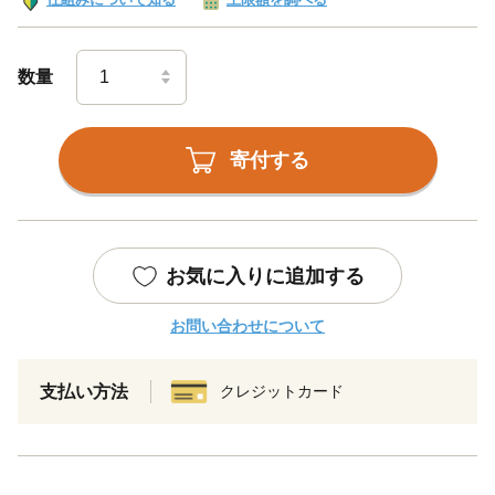
数量
寄付する
お気に入りに追加する
お問い合わせについて
支払い方法
クレジットカード