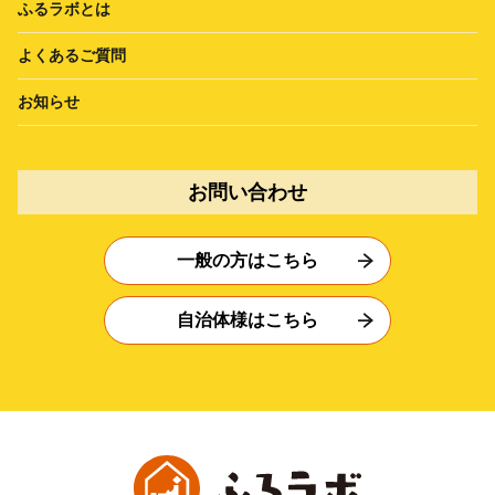
ふるラボとは
よくあるご質問
お知らせ
お問い合わせ
一般の方はこちら
自治体様はこちら