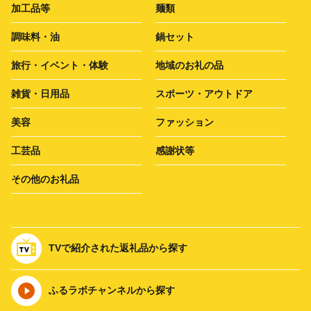
加工品等
麺類
調味料・油
鍋セット
旅行・イベント・体験
地域のお礼の品
雑貨・日用品
スポーツ・アウトドア
美容
ファッション
工芸品
感謝状等
その他のお礼品
TVで紹介された返礼品から探す
ふるラボチャンネルから探す