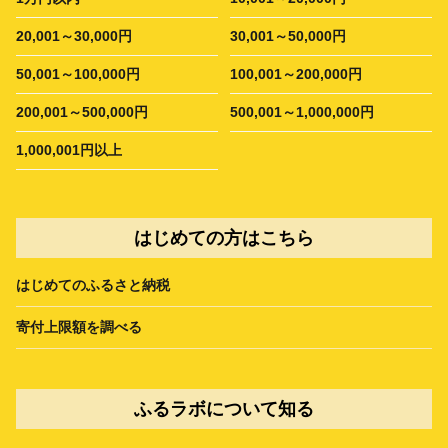
20,001～30,000円
30,001～50,000円
50,001～100,000円
100,001～200,000円
200,001～500,000円
500,001～1,000,000円
1,000,001円以上
はじめての方はこちら
はじめてのふるさと納税
寄付上限額を調べる
ふるラボについて知る