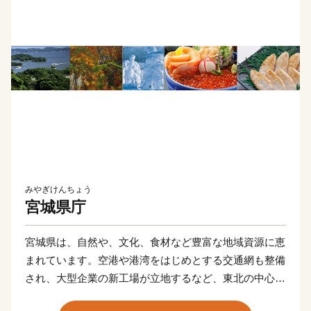
みやぎけんちょう
宮城県庁
宮城県は、自然や、文化、食材など豊富な地域資源に恵
まれています。空港や港湾をはじめとする交通網も整備
され、大型企業の新工場が立地するなど、東北の中心と
してますます重要な役割が期待されています。