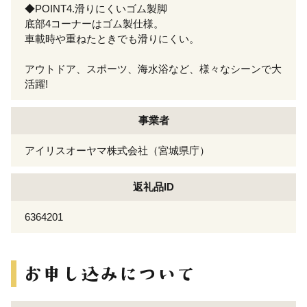
◆POINT4.滑りにくいゴム製脚
底部4コーナーはゴム製仕様。
車載時や重ねたときでも滑りにくい。
アウトドア、スポーツ、海水浴など、様々なシーンで大
活躍!
事業者
アイリスオーヤマ株式会社（宮城県庁）
返礼品ID
6364201