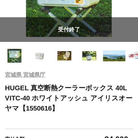
受付終了
宮城県 宮城県庁
HUGEL 真空断熱クーラーボックス 40L
VITC-40 ホワイトアッシュ アイリスオー
ヤマ【1550616】