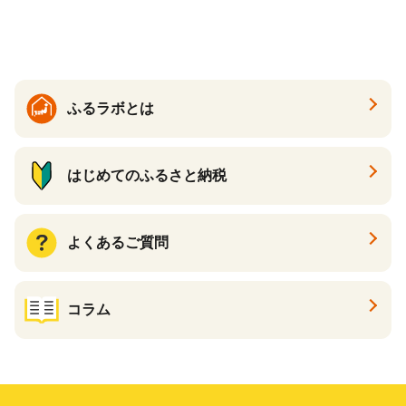
ふるラボとは
はじめてのふるさと納税
よくあるご質問
コラム