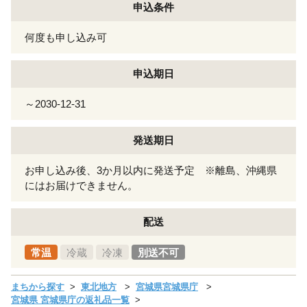
申込条件
何度も申し込み可
申込期日
～2030-12-31
発送期日
お申し込み後、3か月以内に発送予定 ※離島、沖縄県
にはお届けできません。
配送
常温
冷蔵
冷凍
別送不可
まちから探す
東北地方
宮城県宮城県庁
宮城県 宮城県庁の返礼品一覧