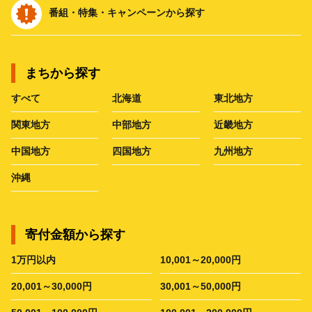
番組・特集・キャンペーンから探す
まちから探す
すべて
北海道
東北地方
関東地方
中部地方
近畿地方
中国地方
四国地方
九州地方
沖縄
寄付金額から探す
1万円以内
10,001～20,000円
20,001～30,000円
30,001～50,000円