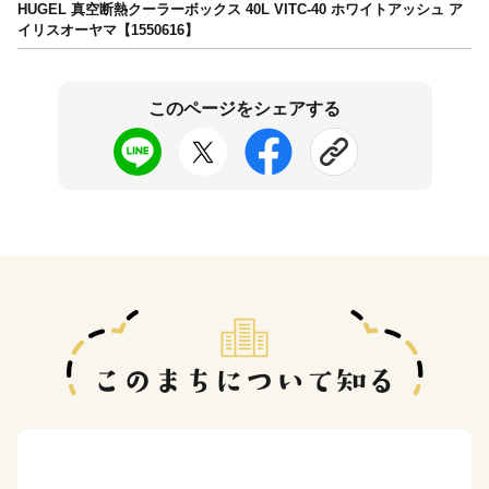
HUGEL 真空断熱クーラーボックス 40L VITC-40 ホワイトアッシュ ア
イリスオーヤマ【1550616】
このページをシェアする