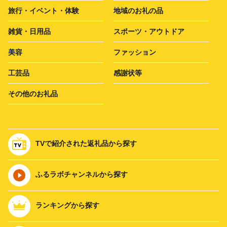
旅行・イベント・体験
地域のお礼の品
雑貨・日用品
スポーツ・アウトドア
美容
ファッション
工芸品
感謝状等
その他のお礼品
TVで紹介された返礼品から探す
ふるラボチャンネルから探す
ランキングから探す