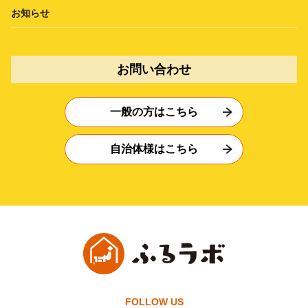
お知らせ
お問い合わせ
一般の方はこちら
自治体様はこちら
FOLLOW US