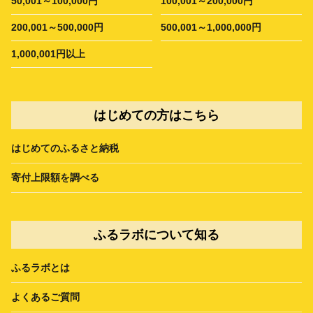
50,001～100,000円
100,001～200,000円
200,001～500,000円
500,001～1,000,000円
1,000,001円以上
はじめての方はこちら
はじめてのふるさと納税
寄付上限額を調べる
ふるラボについて知る
ふるラボとは
よくあるご質問