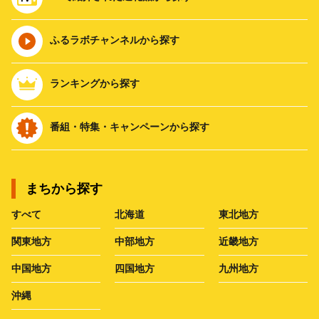
ふるラボチャンネルから探す
ランキングから探す
番組・特集・キャンペーンから探す
まちから探す
すべて
北海道
東北地方
関東地方
中部地方
近畿地方
中国地方
四国地方
九州地方
沖縄