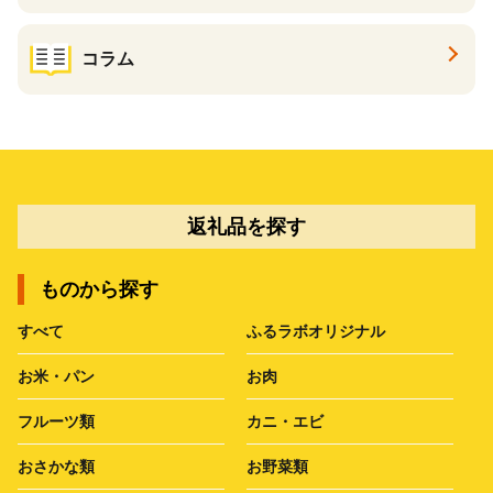
コラム
返礼品を探す
ものから探す
すべて
ふるラボオリジナル
お米・パン
お肉
フルーツ類
カニ・エビ
おさかな類
お野菜類