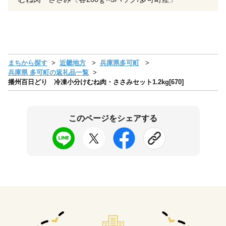
まちから探す
近畿地方
兵庫県多可町
兵庫県 多可町の返礼品一覧
播州百日どり 冷凍小分けむね肉・ささみセット1.2kg[670]
このページをシェアする