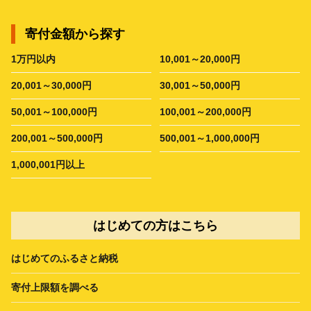
寄付金額から探す
1万円以内
10,001～20,000円
20,001～30,000円
30,001～50,000円
50,001～100,000円
100,001～200,000円
200,001～500,000円
500,001～1,000,000円
1,000,001円以上
はじめての方はこちら
はじめてのふるさと納税
寄付上限額を調べる