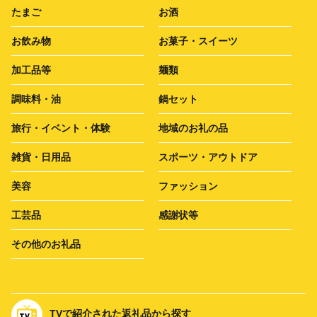
たまご
お酒
お飲み物
お菓子・スイーツ
加工品等
麺類
調味料・油
鍋セット
旅行・イベント・体験
地域のお礼の品
雑貨・日用品
スポーツ・アウトドア
美容
ファッション
工芸品
感謝状等
その他のお礼品
TVで紹介された返礼品から探す