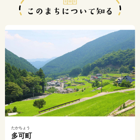
たかちょう
多可町