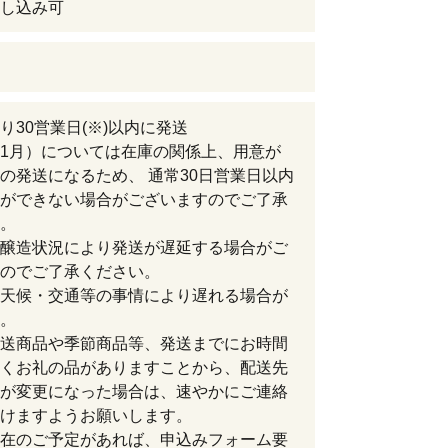
し込み可
り30営業日(※)以内に発送
1月）については在庫の関係上、用意が
の発送になるため、 通常30日営業日以内
ができない場合がございますのでご了承
。
醸造状況により発送が遅延する場合がご
のでご了承ください。
天候・交通等の事情により遅れる場合が
。
送商品や季節商品等、発送までにお時間
くお礼の品がありますことから、配送先
が変更になった場合は、速やかにご連絡
けますようお願いします。
在のご予定があれば、申込みフォーム要