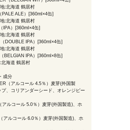
:北海道 鶴居村
PALE ALE）[360ml×4缶]
:北海道 鶴居村
IPA）[360ml×4缶]
:北海道 鶴居村
DOUBLE IPA）[360ml×4缶]
:北海道 鶴居村
BELGIAN IPA）[360ml×8缶]
北海道 鶴居村
・成分
WER（アルコール 4.5％）麦芽(外国製
ップ、コリアンダーシード、オレンジピー
D（アルコール 5.0％）麦芽(外国製造)、ホ
D（アルコール 6.0％）麦芽(外国製造)、ホ