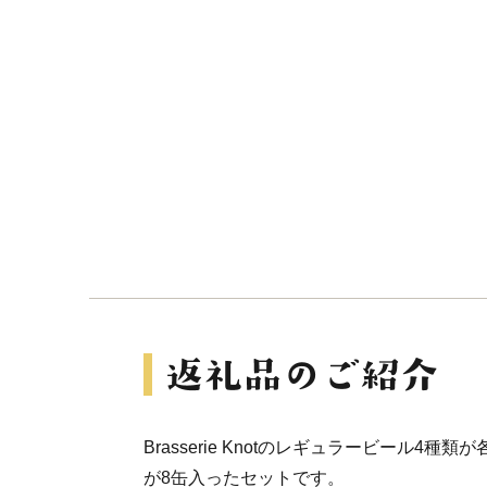
Brasserie Knotのレギュラービール4種
が8缶入ったセットです。