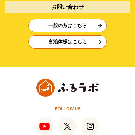
お問い合わせ
一般の方はこちら
自治体様はこちら
FOLLOW US