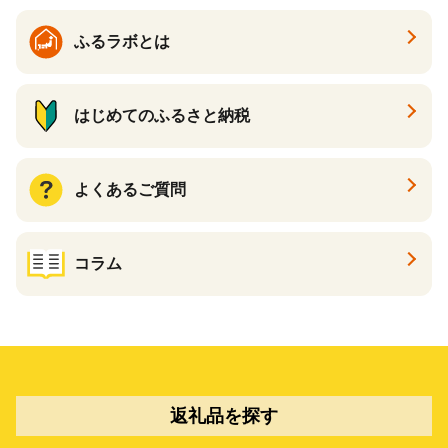
ふるラボとは
はじめてのふるさと納税
よくあるご質問
コラム
返礼品を探す