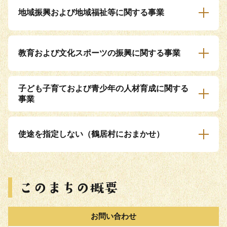
地域振興および地域福祉等に関する事業
教育および文化スポーツの振興に関する事業
子ども子育ておよび青少年の人材育成に関する
事業
使途を指定しない（鶴居村におまかせ）
お問い合わせ