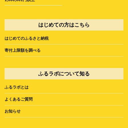
はじめての方はこちら
はじめてのふるさと納税
寄付上限額を調べる
ふるラボについて知る
ふるラボとは
よくあるご質問
お知らせ