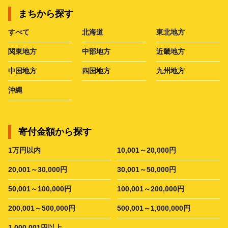
まちから探す
すべて
北海道
東北地方
関東地方
中部地方
近畿地方
中国地方
四国地方
九州地方
沖縄
寄付金額から探す
1万円以内
10,001～20,000円
20,001～30,000円
30,001～50,000円
50,001～100,000円
100,001～200,000円
200,001～500,000円
500,001～1,000,000円
1,000,001円以上