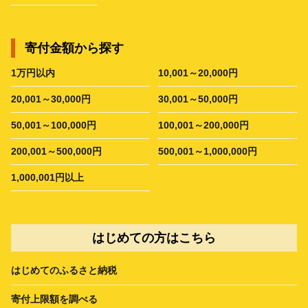
寄付金額から探す
1万円以内
10,001～20,000円
20,001～30,000円
30,001～50,000円
50,001～100,000円
100,001～200,000円
200,001～500,000円
500,001～1,000,000円
1,000,001円以上
はじめての方はこちら
はじめてのふるさと納税
寄付上限額を調べる