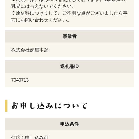
乳児には与えないでください。
※原材料につきまして、ご不明な点がございましたら事
前にお問い合わせください。
事業者
株式会社虎屋本舗
返礼品ID
7040713
申込条件
何度も申し込み可