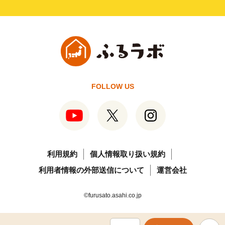
FOLLOW US
利用規約
個人情報取り扱い規約
利用者情報の外部送信について
運営会社
©furusato.asahi.co.jp