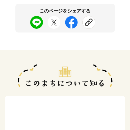
このページをシェアする