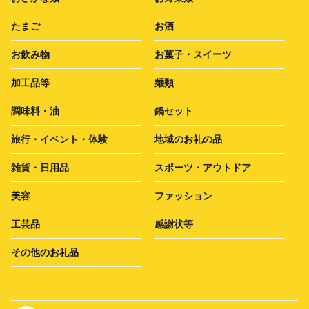
たまご
お酒
お飲み物
お菓子・スイーツ
加工品等
麺類
調味料・油
鍋セット
旅行・イベント・体験
地域のお礼の品
雑貨・日用品
スポーツ・アウトドア
美容
ファッション
工芸品
感謝状等
その他のお礼品