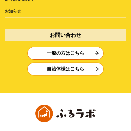
お知らせ
お問い合わせ
一般の方はこちら
自治体様はこちら