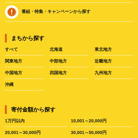
番組・特集・キャンペーンから探す
まちから探す
すべて
北海道
東北地方
関東地方
中部地方
近畿地方
中国地方
四国地方
九州地方
沖縄
寄付金額から探す
1万円以内
10,001～20,000円
20,001～30,000円
30,001～50,000円