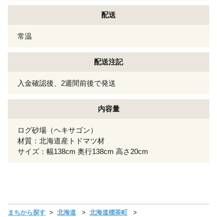
配送
常温
配送注記
入金確認後、2週間前後で発送
内容量
ログ砂場（ヘキサゴン）
材質：北海道産トドマツ材
サイズ：幅138cm 奥行138cm 高さ20cm
まちから探す
北海道
北海道標茶町