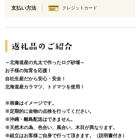
支払い方法
クレジットカード
～北海道産の丸太で作ったログ砂場～
お子様の知育を応援！
自社生産だから安心・安全！
北海道産カラマツ、トドマツを使用！
※画像はイメージです。
※定期的に金物の点検を行ってください。
※沖縄・離島配送はできません。
※天然木の為、色合い、風合い、木目が異なります。
※組立はお客様ご自身で行って頂きます。（説明書付き）