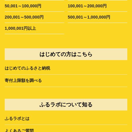
50,001～100,000円
100,001～200,000円
200,001～500,000円
500,001～1,000,000円
1,000,001円以上
はじめての方はこちら
はじめてのふるさと納税
寄付上限額を調べる
ふるラボについて知る
ふるラボとは
よくあるご質問