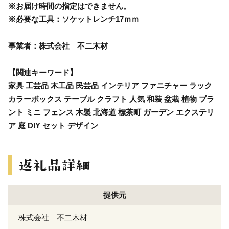
※お届け時間の指定はできません。
※必要な工具：ソケットレンチ17ｍｍ
事業者：株式会社 不二木材
【関連キーワード】
家具 工芸品 木工品 民芸品 インテリア ファニチャー ラック
カラーボックス テーブル クラフト 人気 和装 盆栽 植物 プラ
ント ミニ フェンス 木製 北海道 標茶町 ガーデン エクステリ
ア 庭 DIY セット デザイン
提供元
株式会社 不二木材