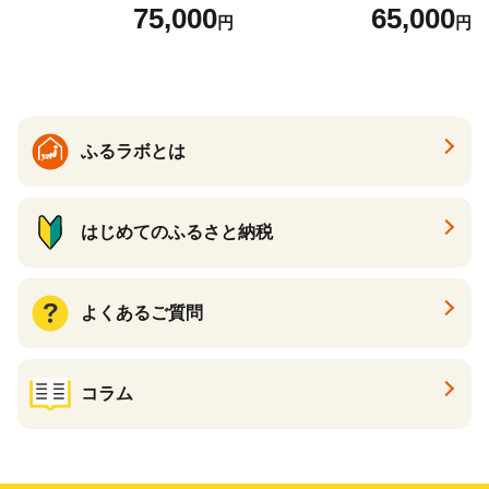
3)
4)
75,000
65,000
円
円
ふるラボとは
はじめてのふるさと納税
よくあるご質問
コラム