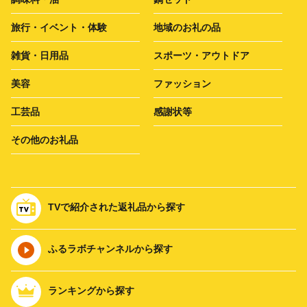
旅行・イベント・体験
地域のお礼の品
雑貨・日用品
スポーツ・アウトドア
美容
ファッション
工芸品
感謝状等
その他のお礼品
TVで紹介された返礼品から探す
ふるラボチャンネルから探す
ランキングから探す