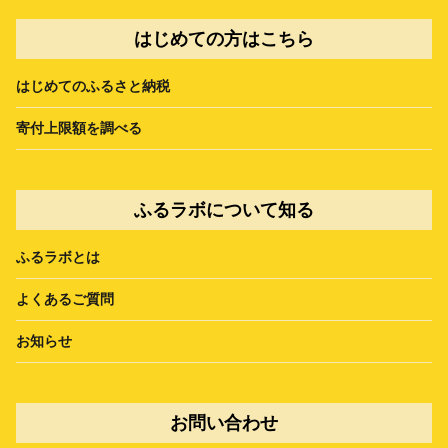
はじめての方はこちら
はじめてのふるさと納税
寄付上限額を調べる
ふるラボについて知る
ふるラボとは
よくあるご質問
お知らせ
お問い合わせ