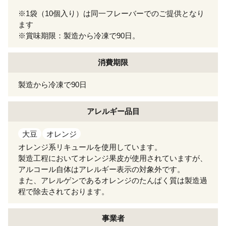
※1袋（10個入り）は同一フレーバーでのご提供となり
ます
※賞味期限：製造から冷凍で90日。
消費期限
製造から冷凍で90日
アレルギー
品目
大豆
オレンジ
オレンジ系リキュールを使用しています。
製造工程においてオレンジ果皮が使用されていますが、
アルコール自体はアレルギー表示の対象外です。
また、アレルゲンであるオレンジのたんぱく質は製造過
程で除去されております。
事業者