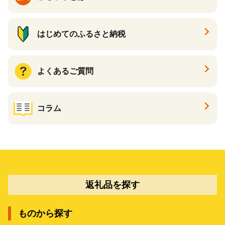
はじめてのふるさと納税
よくあるご質問
コラム
返礼品を探す
ものから探す