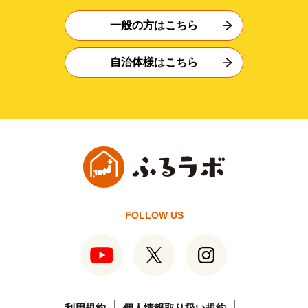
一般の方はこちら
自治体様はこちら
FOLLOW US
利用規約
個人情報取り扱い規約