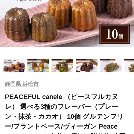
静岡県 浜松市
PEACEFUL canele （ピースフルカヌ
レ） 選べる3種のフレーバー（プレー
ン・抹茶・カカオ） 10個 グルテンフリ
ー/プラントベース/ヴィーガン Peace