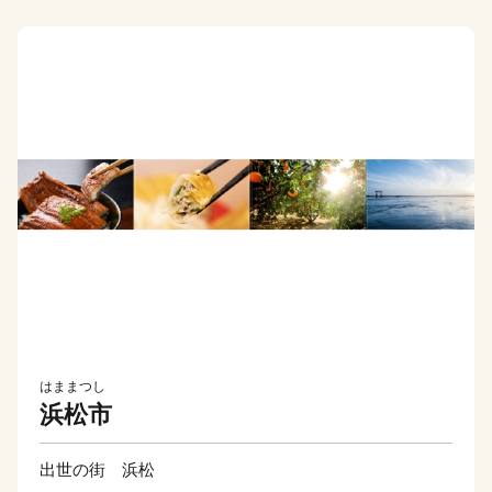
はままつし
浜松市
出世の街 浜松