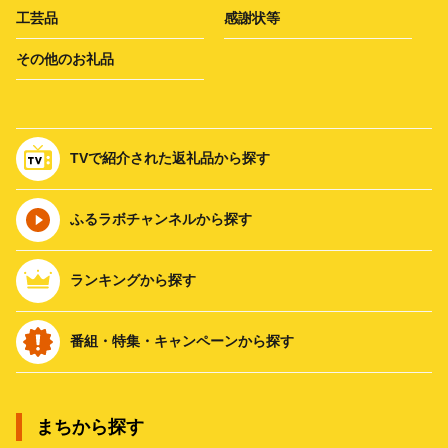
工芸品
感謝状等
その他のお礼品
TVで紹介された返礼品から探す
ふるラボチャンネルから探す
ランキングから探す
番組・特集・キャンペーンから探す
まちから探す