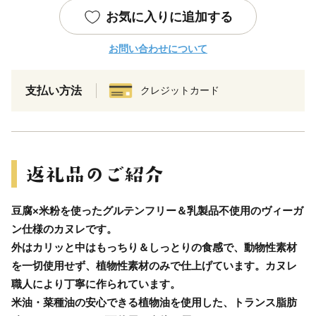
お気に入りに追加する
お問い合わせについて
支払い方法
クレジットカード
豆腐×米粉を使ったグルテンフリー＆乳製品不使用のヴィーガ
ン仕様のカヌレです。
外はカリッと中はもっちり＆しっとりの食感で、動物性素材
を一切使用せず、植物性素材のみで仕上げています。カヌレ
職人により丁寧に作られています。
米油・菜種油の安心できる植物油を使用した、トランス脂肪