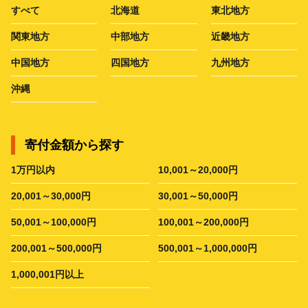
すべて
北海道
東北地方
関東地方
中部地方
近畿地方
中国地方
四国地方
九州地方
沖縄
寄付金額から探す
1万円以内
10,001～20,000円
20,001～30,000円
30,001～50,000円
50,001～100,000円
100,001～200,000円
200,001～500,000円
500,001～1,000,000円
1,000,001円以上