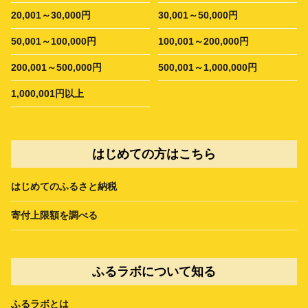
20,001～30,000円
30,001～50,000円
50,001～100,000円
100,001～200,000円
200,001～500,000円
500,001～1,000,000円
1,000,001円以上
はじめての方はこちら
はじめてのふるさと納税
寄付上限額を調べる
ふるラボについて知る
ふるラボとは