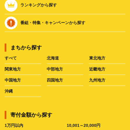
ランキングから探す
番組・特集・キャンペーンから探す
まちから探す
すべて
北海道
東北地方
関東地方
中部地方
近畿地方
中国地方
四国地方
九州地方
沖縄
寄付金額から探す
1万円以内
10,001～20,000円