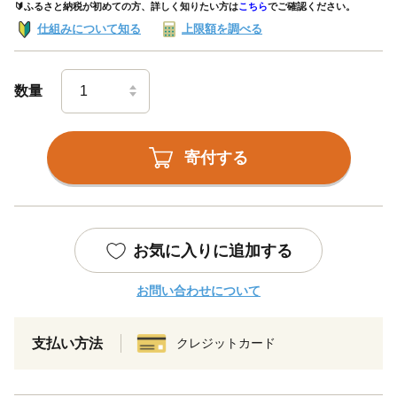
🔰ふるさと納税が初めての方、詳しく知りたい方は
こちら
でご確認ください。
仕組みについて知る
上限額を調べる
数量
寄付する
お気に入りに追加する
お問い合わせについて
支払い方法
クレジットカード