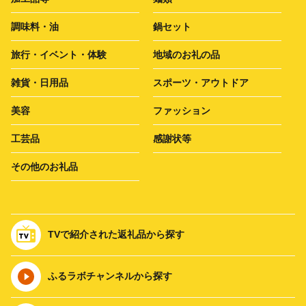
調味料・油
鍋セット
旅行・イベント・体験
地域のお礼の品
雑貨・日用品
スポーツ・アウトドア
美容
ファッション
工芸品
感謝状等
その他のお礼品
TVで紹介された返礼品から探す
ふるラボチャンネルから探す