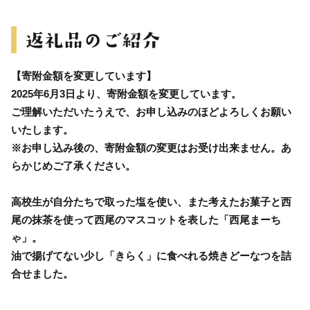
【寄附金額を変更しています】
2025年6月3日より、寄附金額を変更しています。
ご理解いただいたうえで、お申し込みのほどよろしくお願い
いたします。
※お申し込み後の、寄附金額の変更はお受け出来ません。あ
らかじめご了承ください。
高校生が自分たちで取った塩を使い、また考えたお菓子と西
尾の抹茶を使って西尾のマスコットを表した「西尾まーち
ゃ」。
油で揚げてない少し「きらく」に食べれる焼きどーなつを詰
合せました。