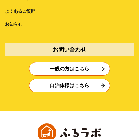
よくあるご質問
お知らせ
お問い合わせ
一般の方はこちら
自治体様はこちら