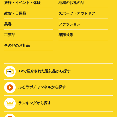
旅行・イベント・体験
地域のお礼の品
雑貨・日用品
スポーツ・アウトドア
美容
ファッション
工芸品
感謝状等
その他のお礼品
TVで紹介された返礼品から探す
ふるラボチャンネルから探す
ランキングから探す