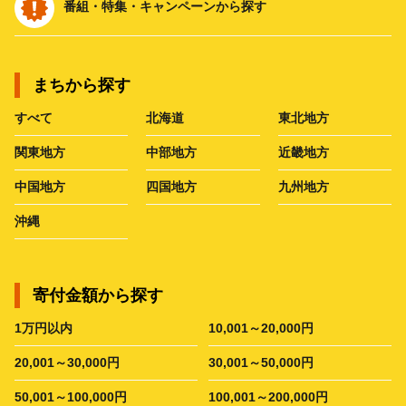
番組・特集・キャンペーンから探す
まちから探す
すべて
北海道
東北地方
関東地方
中部地方
近畿地方
中国地方
四国地方
九州地方
沖縄
寄付金額から探す
1万円以内
10,001～20,000円
20,001～30,000円
30,001～50,000円
50,001～100,000円
100,001～200,000円