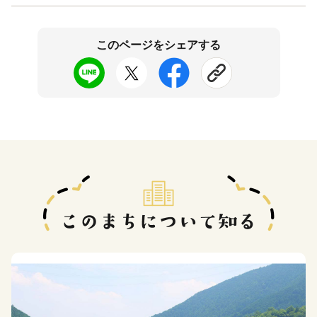
このページをシェアする