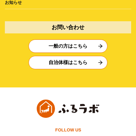
お知らせ
お問い合わせ
一般の方はこちら
自治体様はこちら
FOLLOW US