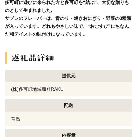
多可町に遊びに来られた方と多可町を“結ぶ”、大切な贈りも
のとして生まれました。
サブレのフレーバーは、青のり・焼きおにぎり・野菜の3種類
が入っています。どれもやさしい味で、“おむすび”にちなん
だ和テイストの味付けになっています。
提供元
(株)多可町地域商社RAKU
配送
常温
内容量