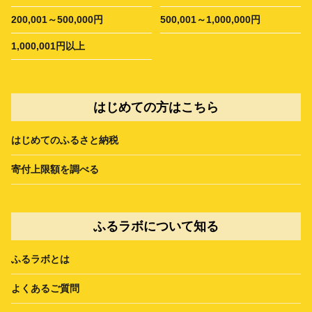
200,001～500,000円
500,001～1,000,000円
1,000,001円以上
はじめての方はこちら
はじめてのふるさと納税
寄付上限額を調べる
ふるラボについて知る
ふるラボとは
よくあるご質問