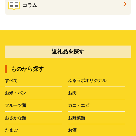
コラム
返礼品を探す
ものから探す
すべて
ふるラボオリジナル
お米・パン
お肉
フルーツ類
カニ・エビ
おさかな類
お野菜類
たまご
お酒