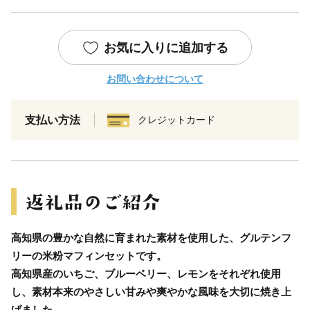
お気に入りに追加する
お問い合わせについて
支払い方法
クレジットカード
高知県の豊かな自然に育まれた素材を使用した、グルテンフ
リーの米粉マフィンセットです。
高知県産のいちご、ブルーベリー、レモンをそれぞれ使用
し、素材本来のやさしい甘みや爽やかな風味を大切に焼き上
げました。