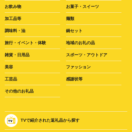
お飲み物
お菓子・スイーツ
加工品等
麺類
調味料・油
鍋セット
旅行・イベント・体験
地域のお礼の品
雑貨・日用品
スポーツ・アウトドア
美容
ファッション
工芸品
感謝状等
その他のお礼品
TVで紹介された返礼品から探す