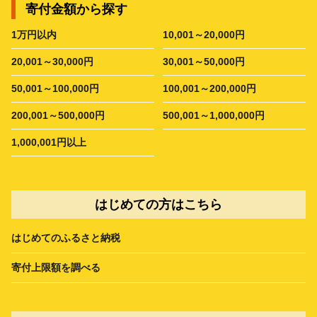
寄付金額から探す
1万円以内
10,001～20,000円
20,001～30,000円
30,001～50,000円
50,001～100,000円
100,001～200,000円
200,001～500,000円
500,001～1,000,000円
1,000,001円以上
はじめての方はこちら
はじめてのふるさと納税
寄付上限額を調べる