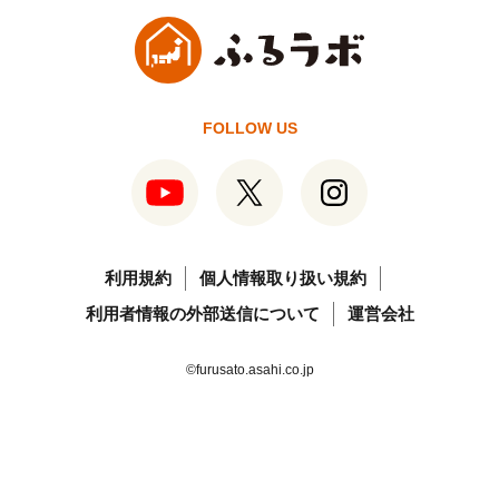
FOLLOW US
利用規約
個人情報取り扱い規約
利用者情報の外部送信について
運営会社
©furusato.asahi.co.jp