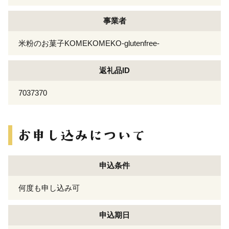
事業者
米粉のお菓子KOMEKOMEKO-glutenfree-
返礼品ID
7037370
申込条件
何度も申し込み可
申込期日