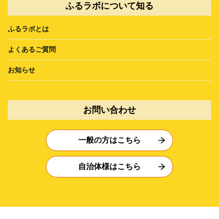
ふるラボについて知る
ふるラボとは
よくあるご質問
お知らせ
お問い合わせ
一般の方はこちら
自治体様はこちら