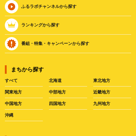
ふるラボチャンネルから探す
ランキングから探す
番組・特集・キャンペーンから探す
まちから探す
すべて
北海道
東北地方
関東地方
中部地方
近畿地方
中国地方
四国地方
九州地方
沖縄