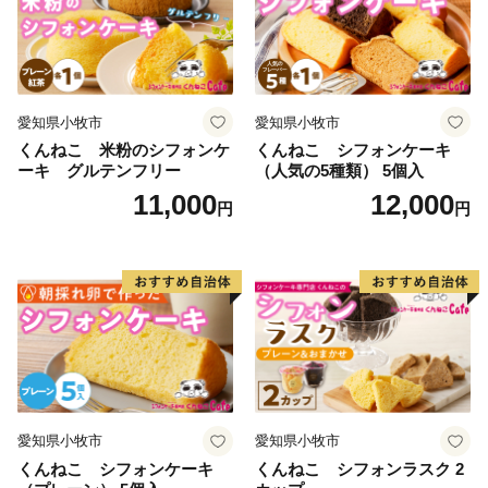
愛知県小牧市
愛知県小牧市
くんねこ 米粉のシフォンケ
くんねこ シフォンケーキ
ーキ グルテンフリー
（人気の5種類） 5個入
11,000
12,000
円
円
愛知県小牧市
愛知県小牧市
くんねこ シフォンケーキ
くんねこ シフォンラスク 2